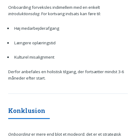
Onboarding forveksles indimellem med en enkelt
introduktionsdag
. For kortvarig indsats kan føre til:
Høj medarbejderafgang
Længere oplæringstid
Kulturel misalignment
Derfor anbefales en holistisk tilgang, der fortsætter mindst 3-6
måneder efter start.
Konklusion
Onboarding
er mere end blot et modeord; det er et strategisk