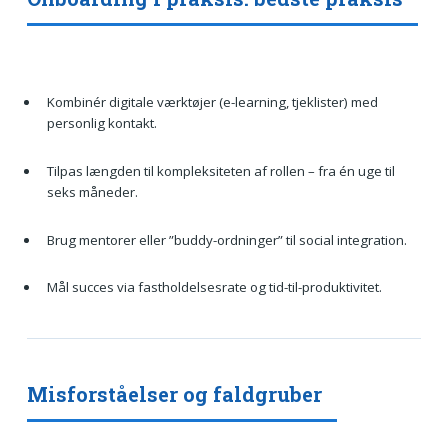
Kombinér digitale værktøjer (e-learning, tjeklister) med
personlig kontakt.
Tilpas længden til kompleksiteten af rollen – fra én uge til
seks måneder.
Brug mentorer eller ”buddy-ordninger” til social integration.
Mål succes via fastholdelsesrate og tid-til-produktivitet.
Misforståelser og faldgruber