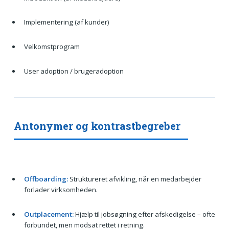
Implementering (af kunder)
Velkomstprogram
User adoption / brugeradoption
Antonymer og kontrastbegreber
Offboarding:
Struktureret afvikling, når en medarbejder
forlader virksomheden.
Outplacement:
Hjælp til jobsøgning efter afskedigelse – ofte
forbundet, men modsat rettet i retning.