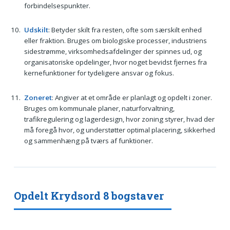
forbindelsespunkter.
Udskilt
: Betyder skilt fra resten, ofte som særskilt enhed
eller fraktion. Bruges om biologiske processer, industriens
sidestrømme, virksomhedsafdelinger der spinnes ud, og
organisatoriske opdelinger, hvor noget bevidst fjernes fra
kernefunktioner for tydeligere ansvar og fokus.
Zoneret
: Angiver at et område er planlagt og opdelt i zoner.
Bruges om kommunale planer, naturforvaltning,
trafikregulering og lagerdesign, hvor zoning styrer, hvad der
må foregå hvor, og understøtter optimal placering, sikkerhed
og sammenhæng på tværs af funktioner.
Opdelt Krydsord 8 bogstaver