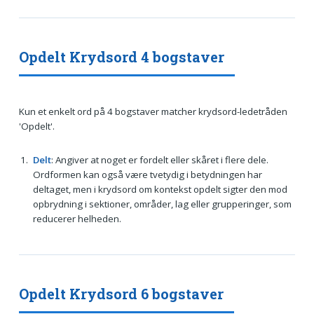
Opdelt Krydsord 4 bogstaver
Kun et enkelt ord på 4 bogstaver matcher krydsord-ledetråden
'Opdelt'.
Delt
: Angiver at noget er fordelt eller skåret i flere dele.
Ordformen kan også være tvetydig i betydningen har
deltaget, men i krydsord om kontekst opdelt sigter den mod
opbrydning i sektioner, områder, lag eller grupperinger, som
reducerer helheden.
Opdelt Krydsord 6 bogstaver