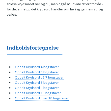
at løse krydsordet her og nu, men også at udvide dit ordforråd -
for det er netop det krydsord handler om: læring gennem sprog
og leg.
Indholdsfortegnelse
Opdelt Krydsord 4 bogstaver
Opdelt Krydsord 6 bogstaver
Opdelt Krydsord på 7 bogstaver
Opdelt Krydsord 8 bogstaver
Opdelt Krydsord 9 bogstaver
Opdelt Krydsord 10 bogstaver
Opdelt Krydsord over 10 bogstaver