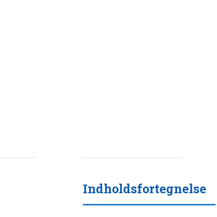
Indholdsfortegnelse