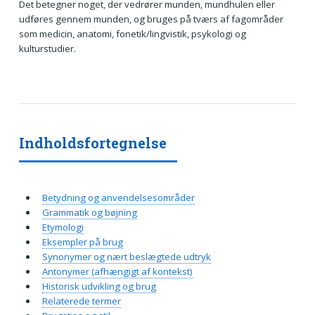
Det betegner noget, der vedrører munden, mundhulen eller
udføres gennem munden, og bruges på tværs af fagområder
som medicin, anatomi, fonetik/lingvistik, psykologi og
kulturstudier.
Indholdsfortegnelse
Betydning og anvendelsesområder
Grammatik og bøjning
Etymologi
Eksempler på brug
Synonymer og nært beslægtede udtryk
Antonymer (afhængigt af kontekst)
Historisk udvikling og brug
Relaterede termer