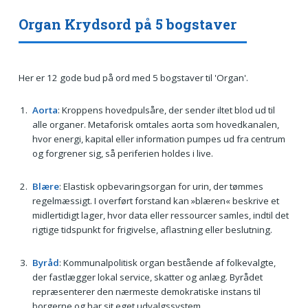
Organ Krydsord på 5 bogstaver
Her er 12 gode bud på ord med 5 bogstaver til 'Organ'.
Aorta
: Kroppens hovedpulsåre, der sender iltet blod ud til
alle organer. Metaforisk omtales aorta som hovedkanalen,
hvor energi, kapital eller information pumpes ud fra centrum
og forgrener sig, så periferien holdes i live.
Blære
: Elastisk opbevaringsorgan for urin, der tømmes
regelmæssigt. I overført forstand kan »blæren« beskrive et
midlertidigt lager, hvor data eller ressourcer samles, indtil det
rigtige tidspunkt for frigivelse, aflastning eller beslutning.
Byråd
: Kommunalpolitisk organ bestående af folkevalgte,
der fastlægger lokal service, skatter og anlæg. Byrådet
repræsenterer den nærmeste demokratiske instans til
borgerne og har sit eget udvalgssystem.