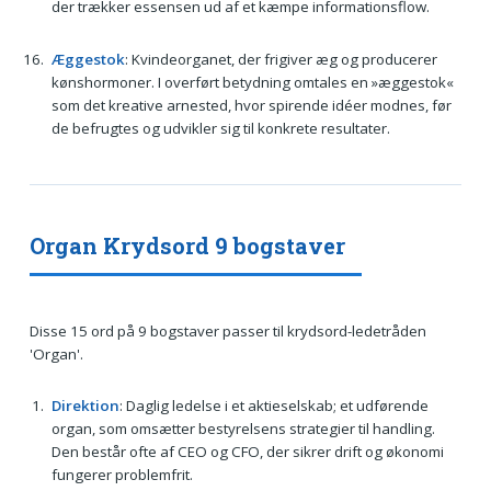
der trækker essensen ud af et kæmpe informationsflow.
Æggestok
: Kvindeorganet, der frigiver æg og producerer
kønshormoner. I overført betydning omtales en »æggestok«
som det kreative arnested, hvor spirende idéer modnes, før
de befrugtes og udvikler sig til konkrete resultater.
Organ Krydsord 9 bogstaver
Disse 15 ord på 9 bogstaver passer til krydsord-ledetråden
'Organ'.
Direktion
: Daglig ledelse i et aktieselskab; et udførende
organ, som omsætter bestyrelsens strategier til handling.
Den består ofte af CEO og CFO, der sikrer drift og økonomi
fungerer problemfrit.