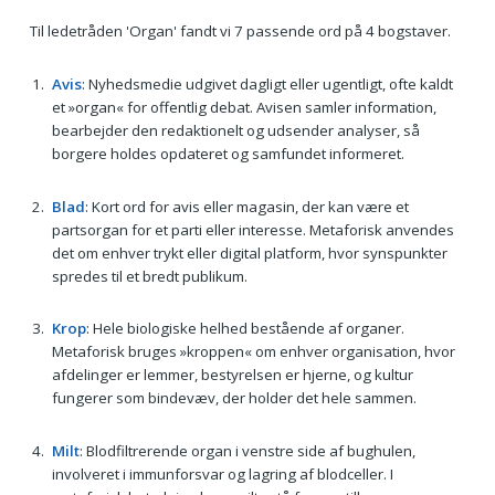
Til ledetråden 'Organ' fandt vi 7 passende ord på 4 bogstaver.
Avis
: Nyhedsmedie udgivet dagligt eller ugentligt, ofte kaldt
et »organ« for offentlig debat. Avisen samler information,
bearbejder den redaktionelt og udsender analyser, så
borgere holdes opdateret og samfundet informeret.
Blad
: Kort ord for avis eller magasin, der kan være et
partsorgan for et parti eller interesse. Metaforisk anvendes
det om enhver trykt eller digital platform, hvor synspunkter
spredes til et bredt publikum.
Krop
: Hele biologiske helhed bestående af organer.
Metaforisk bruges »kroppen« om enhver organisation, hvor
afdelinger er lemmer, bestyrelsen er hjerne, og kultur
fungerer som bindevæv, der holder det hele sammen.
Milt
: Blodfiltrerende organ i venstre side af bughulen,
involveret i immunforsvar og lagring af blodceller. I