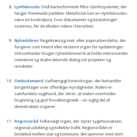
Lymfeknude
: Små bønneformede filtre i lymfesystemet, der
fanger fremmede partikler. Metaforisk kan en »lymfeknude«
være en kontrolpost, hvor dokumenter og beslutninger
screenes, før de tillades videre i hierarkiet.
Nyhedsbrev
: Regelmæssig mail- eller papirudsendelse, der
fungerer som internt eller eksternt organ for opdateringer.
Virksomheder bruger nyhedsbrevet til at holde interessenter
orienteret og skabe løbende dialog om projekter og
resultater.
Ombudsmand
: Uafhængigt kontrolorgan, der behandler
borgerklager over offentlige myndigheder. Rollen er
samfundets vagthund, der sikrer, at staten overholder
lovgivning og god forvaltningsskik – en vigtig del af
demokratiets organer.
Regionsråd
: Folkevalgt organ, der styrer sygehus­væsen,
regional udvikling og kollektiv trafik. Regionsrådet er
bindeled mellem stat og kommune; det opererer med stort