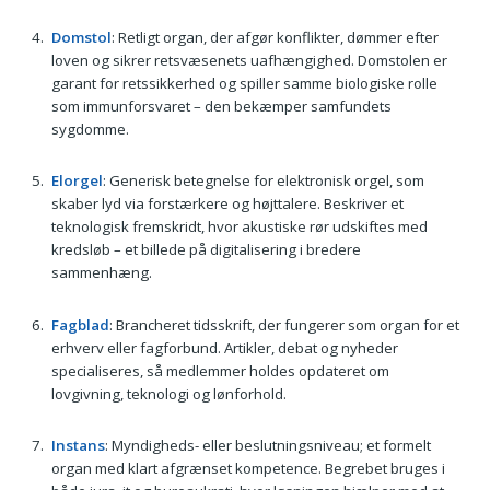
Domstol
: Retligt organ, der afgør konflikter, dømmer efter
loven og sikrer retsvæsenets uafhængighed. Domstolen er
garant for retssikkerhed og spiller samme biologiske rolle
som immunforsvaret – den bekæmper samfundets
sygdomme.
Elorgel
: Generisk betegnelse for elektronisk orgel, som
skaber lyd via forstærkere og højttalere. Beskriver et
teknologisk fremskridt, hvor akustiske rør udskiftes med
kredsløb – et billede på digitalisering i bredere
sammenhæng.
Fagblad
: Brancheret tidsskrift, der fungerer som organ for et
erhverv eller fagforbund. Artikler, debat og nyheder
specialiseres, så medlemmer holdes opdateret om
lovgivning, teknologi og lønforhold.
Instans
: Myndigheds- eller beslutningsniveau; et formelt
organ med klart afgrænset kompetence. Begrebet bruges i