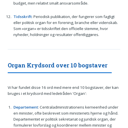
budget, men relativt smalt ansvarsområde.
Tidsskrift
: Periodisk publikation, der fungerer som fagligt
eller politisk organ for en forening, branche eller videnskab.
Som »organ« er tidsskriftet den officielle stemme, hvor
nyheder, holdninger og resultater offentliggøres.
Organ Krydsord over 10 bogstaver
Vi har fundet disse 16 ord med mere end 10 bogstaver, der kan
bruges i et krydsord med ledetråden 'Organ':
Departement
: Centraladministrationens kerneenhed under
en minister, ofte beskrevet som ministeriets hjerne og hånd.
Departementet er politisk sekretariat og juridisk organ, der
formulerer lovforslag og koordinerer mellem minister og