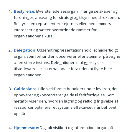
Bestyrelse
: Øverste ledelsesorgan i mange selskaber og
foreninger, ansvarlig for strategi og tilsyn med direktionen.
Bestyrelsen repræsenterer ejernes eller medlemmers
interesser og sætter overordnede rammer for
organisationens kurs.
Delegation
: Udsendt repræsentationshold; et midlertidigt
organ, som forhandler, observerer eller stemmer på vegne
af en større instans. Delegationen muliggør fysisk
tilstedeværelse i internationale fora uden at flytte hele
organisationen.
Galdeblære
: Lille sækformet beholder under leveren, der
opbevarer og koncentrerer galde til fedtfordøjelse. Som
metafor viser den, hvordan lagring og rettidig frigivelse af
ressourcer optimerer et systems effektivitet, når behovet
opstår.
Hjemmeside
: Digitalt visitkort og informationsorgan på