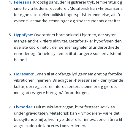
Følesans
: Kropslig sans, der registrerer tryk, temperatur og
smerte via hudens receptorer. Metaforisk kan »følesansen«
betegne social eller politisk fingerspidsfornemmelse, altså
evnen til at mærke stemninger og tilpasse indsats derefter.
Hypofyse
: Overordnet hormon­kirtel i hjernen, der styrer
mange andre kirtlers aktivitet. Metaforisk er hypofysen den
øverste koordinator, der sender signaler til underordnede
enheder og får hele systemet til at fungere som en afstemt
helhed.
Høresans
: Evnen til at opfange lyd gennem øret og fortolke
vibrationer i hjernen. Billedligt er »høresansen« den lyttende
kultur, der registrerer interessenters stemmer og gør det
muligt at reagere hurtigt på forandringer.
Livmoder
: Hult muskulært organ, hvor fosteret udvikles
under graviditeten. Metaforisk kan »livmoderen« være det
beskyttende miljø, hvor nye idéer eller innovationer får ro til
at gro, inden de lanceres i omverdenen.