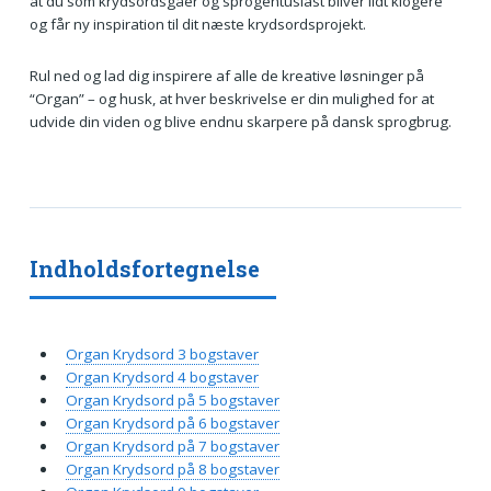
at du som krydsordsgåer og sprogentusiast bliver lidt klogere
og får ny inspiration til dit næste krydsordsprojekt.
Rul ned og lad dig inspirere af alle de kreative løsninger på
“Organ” – og husk, at hver beskrivelse er din mulighed for at
udvide din viden og blive endnu skarpere på dansk sprogbrug.
Indholdsfortegnelse
Organ Krydsord 3 bogstaver
Organ Krydsord 4 bogstaver
Organ Krydsord på 5 bogstaver
Organ Krydsord på 6 bogstaver
Organ Krydsord på 7 bogstaver
Organ Krydsord på 8 bogstaver