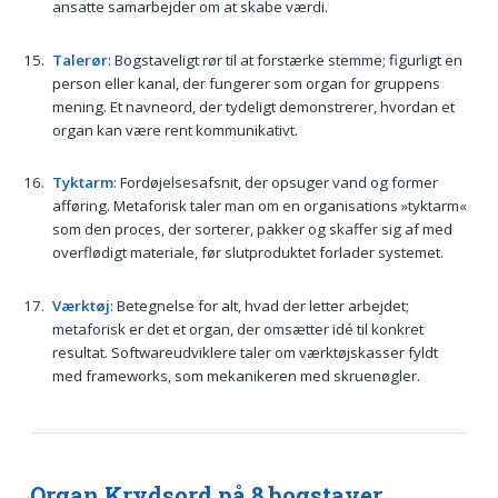
ansatte samarbejder om at skabe værdi.
Talerør
: Bogstaveligt rør til at forstærke stemme; figurligt en
person eller kanal, der fungerer som organ for gruppens
mening. Et navneord, der tydeligt demonstrerer, hvordan et
organ kan være rent kommunikativt.
Tyktarm
: Fordøjelsesafsnit, der opsuger vand og former
afføring. Metaforisk taler man om en organisations »tyktarm«
som den proces, der sorterer, pakker og skaffer sig af med
overflødigt materiale, før slutproduktet forlader systemet.
Værktøj
: Betegnelse for alt, hvad der letter arbejdet;
metaforisk er det et organ, der omsætter idé til konkret
resultat. Softwareudviklere taler om værktøjskasser fyldt
med frameworks, som mekanikeren med skruenøgler.
Organ Krydsord på 8 bogstaver