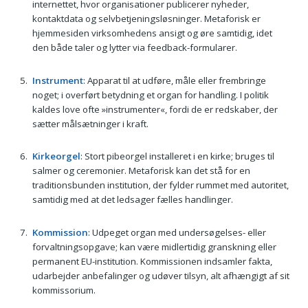
internettet, hvor organisationer publicerer nyheder,
kontaktdata og selvbetjeningsløsninger. Metaforisk er
hjemmesiden virksomhedens ansigt og øre samtidig, idet
den både taler og lytter via feedback-formularer.
Instrument
: Apparat til at udføre, måle eller frembringe
noget; i overført betydning et organ for handling. I politik
kaldes love ofte »instrumenter«, fordi de er redskaber, der
sætter målsætninger i kraft.
Kirkeorgel
: Stort pibeorgel installeret i en kirke; bruges til
salmer og ceremonier. Metaforisk kan det stå for en
traditionsbunden institution, der fylder rummet med autoritet,
samtidig med at det ledsager fælles handlinger.
Kommission
: Udpeget organ med undersøgelses- eller
forvaltningsopgave; kan være midlertidig granskning eller
permanent EU-institution. Kommissionen indsamler fakta,
udarbejder anbefalinger og udøver tilsyn, alt afhængigt af sit
kommissorium.