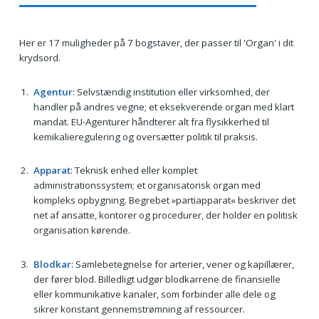
Her er 17 muligheder på 7 bogstaver, der passer til 'Organ' i dit
krydsord.
Agentur
: Selvstændig institution eller virksomhed, der
handler på andres vegne; et eksekverende organ med klart
mandat. EU-Agenturer håndterer alt fra flysikkerhed til
kemikalieregulering og oversætter politik til praksis.
Apparat
: Teknisk enhed eller komplet
administrationssystem; et organisatorisk organ med
kompleks opbygning. Begrebet »partiapparat« beskriver det
net af ansatte, kontorer og procedurer, der holder en politisk
organisation kørende.
Blodkar
: Samlebetegnelse for arterier, vener og kapillærer,
der fører blod. Billedligt udgør blodkarrene de finansielle
eller kommunikative kanaler, som forbinder alle dele og
sikrer konstant gennemstrømning af ressourcer.