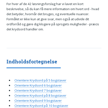
For hver af de 42 løsningsforslag har vi lavet en kort
beskrivelse, så du kan få mere information om hvert ord - hvad
det betyder, hvornår det bruges, og eventuelle nuancer.
Formålet er ikke kun at give svar, men også at udvide dit
ordforråd og gøre dig klogere på sprogets muligheder - præcis
det krydsord handler om.
Indholdsfortegnelse
Orientere Krydsord på 5 bogstaver
Orientere Krydsord 6 bogstaver
Orientere Krydsord 7 bogstaver
Orientere Krydsord på 8 bogstaver
Orientere Krydsord 9 bogstaver
Orientere Krydsord på 10 bogstaver