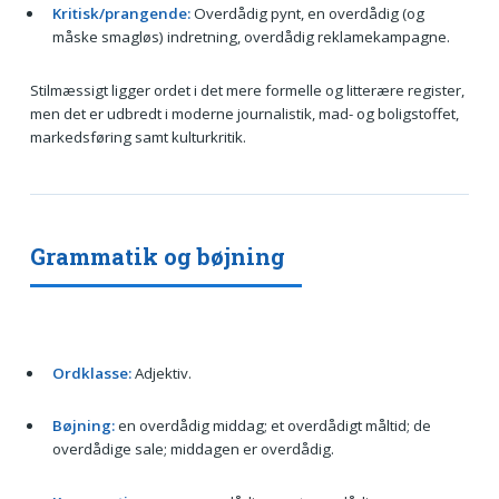
Kritisk/prangende:
Overdådig pynt, en overdådig (og
måske smagløs) indretning, overdådig reklamekampagne.
Stilmæssigt ligger ordet i det mere formelle og litterære register,
men det er udbredt i moderne journalistik, mad- og boligstoffet,
markedsføring samt kulturkritik.
Grammatik og bøjning
Ordklasse:
Adjektiv.
Bøjning:
en overdådig middag; et overdådigt måltid; de
overdådige sale; middagen er overdådig.