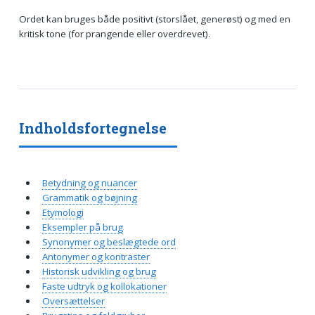
Ordet kan bruges både positivt (storslået, generøst) og med en
kritisk tone (for prangende eller overdrevet).
Indholdsfortegnelse
Betydning og nuancer
Grammatik og bøjning
Etymologi
Eksempler på brug
Synonymer og beslægtede ord
Antonymer og kontraster
Historisk udvikling og brug
Faste udtryk og kollokationer
Oversættelser