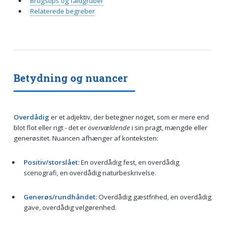
Brugstips og faldgruber
Relaterede begreber
Betydning og nuancer
Overdådig
er et adjektiv, der betegner noget, som er mere end
blot flot eller rigt - det er
overvældende
i sin pragt, mængde eller
generøsitet. Nuancen afhænger af konteksten:
Positiv/storslået:
En overdådig fest, en overdådig
scenografi, en overdådig naturbeskrivelse.
Generøs/rundhåndet:
Overdådig gæstfrihed, en overdådig
gave, overdådig velgørenhed.