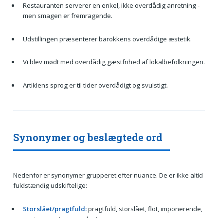
Restauranten serverer en enkel, ikke overdådig anretning -
men smagen er fremragende.
Udstillingen præsenterer barokkens overdådige æstetik.
Vi blev mødt med overdådig gæstfrihed af lokalbefolkningen.
Artiklens sprog er til tider overdådigt og svulstigt.
Synonymer og beslægtede ord
Nedenfor er synonymer grupperet efter nuance. De er ikke altid
fuldstændig udskiftelige:
Storslået/pragtfuld:
pragtfuld, storslået, flot, imponerende,