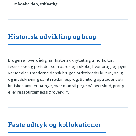
mådeholden, stilfærdig.
Historisk udvikling og brug
Brugen af overdådig har historisk knyttet sig til hofkultur,
festskikke og perioder som barok og rokoko, hvor pragt og pynt
var idealer. I moderne dansk bruges ordet bredt i kultur-, bolig-
og madskrivning samt i reklamesprog. Samtidig optræder det i
kritiske sammenhænge, hvor man vil pege på overskud, prang
eller ressourcemæssig “overkill”.
Faste udtryk og kollokationer