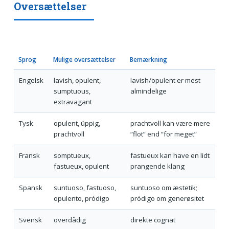
Oversættelser
Sprog
Mulige oversættelser
Bemærkning
Engelsk
lavish, opulent,
lavish/opulent er mest
sumptuous,
almindelige
extravagant
Tysk
opulent, üppig,
prachtvoll kan være mere
prachtvoll
“flot” end “for meget”
Fransk
somptueux,
fastueux kan have en lidt
fastueux, opulent
prangende klang
Spansk
suntuoso, fastuoso,
suntuoso om æstetik;
opulento, pródigo
pródigo om generøsitet
Svensk
överdådig
direkte cognat