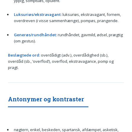
yppig, somptuøs, opulent.
Luksuriøs/ekstravagant:
luksuriøs, ekstravagant, fornem,
overdreven (i visse sammenhænge), pompøs, prangende.
Generøs/rundhåndet:
rundhåndet, gavmild, ødsel, prægtig
(om gestus).
Beslægtede ord:
overdådigt (adv.), overdådighed (sb.),
overdåd (sb., ’overflod’), overflod, ekstravagance, pomp og
pragt.
Antonymer og kontraster
nøgtern, enkel, beskeden, spartansk, afdæmpet, asketisk,