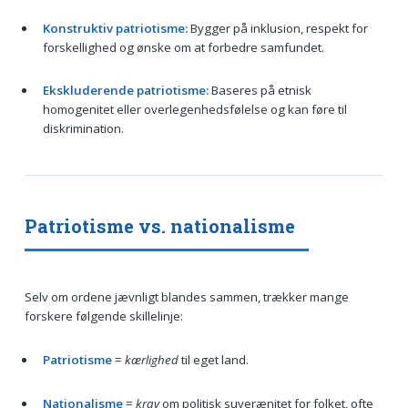
Konstruktiv patriotisme:
Bygger på inklusion, respekt for
forskellighed og ønske om at forbedre samfundet.
Ekskluderende patriotisme:
Baseres på etnisk
homogenitet eller overlegenhedsfølelse og kan føre til
diskrimination.
Patriotisme vs. nationalisme
Selv om ordene jævnligt blandes sammen, trækker mange
forskere følgende skillelinje:
Patriotisme
=
kærlighed
til eget land.
Nationalisme
=
krav
om politisk suverænitet for folket, ofte