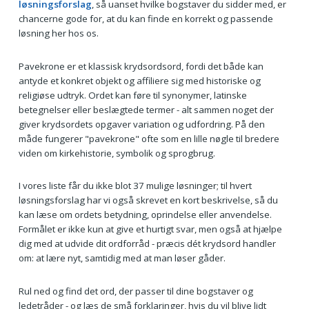
løsningsforslag
, så uanset hvilke bogstaver du sidder med, er
chancerne gode for, at du kan finde en korrekt og passende
løsning her hos os.
Pavekrone er et klassisk krydsordsord, fordi det både kan
antyde et konkret objekt og affiliere sig med historiske og
religiøse udtryk. Ordet kan føre til synonymer, latinske
betegnelser eller beslægtede termer - alt sammen noget der
giver krydsordets opgaver variation og udfordring. På den
måde fungerer "pavekrone" ofte som en lille nøgle til bredere
viden om kirkehistorie, symbolik og sprogbrug.
I vores liste får du ikke blot 37 mulige løsninger; til hvert
løsningsforslag har vi også skrevet en kort beskrivelse, så du
kan læse om ordets betydning, oprindelse eller anvendelse.
Formålet er ikke kun at give et hurtigt svar, men også at hjælpe
dig med at udvide dit ordforråd - præcis dét krydsord handler
om: at lære nyt, samtidig med at man løser gåder.
Rul ned og find det ord, der passer til dine bogstaver og
ledetråder - og læs de små forklaringer, hvis du vil blive lidt