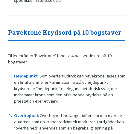
specifikke, historiske tiara.
Pavekrone Krydsord på 10 bogstaver
Til ledetråden 'Pavekrone' fandt vi 4 passende ord på 10
bogstaver.
Højdepunkt
: Som overført udtryk kan pavekrone læses som
en final triumf eller kulmination, altså et højdepunkt. I
krydsord er “højdepunkt” et elegant metaforisk svar, der
indrammer krone som den afsluttende prydelse på en
præstation eller et værk.
Overhøjhed
: Overhøjhed indfanger idéen om den øverste
autoritet, som en krone traditionelt markerer. I ordgåder kan
“overhøjhed” anvendes som en begrebslig løsning på