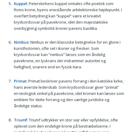
Kuppel
: Peterskirkens kuppel omtales ofte poetisk som
Roms krone, byens enestående arkitektoniske højdepunkt. I
overført betydning kan “kuppel” være et kreativt
krydsordssvar på pavekrone, idet den majestætiske
overbygning symbolsk kroner pavens basilika.
Nimbus
: Nimbus er den klassiske betegnelse for en glorie i
kunsthistorien, ofte set i ikoner og fresker. Som
krydsordssvar kan “nimbus” læses som en åndelig
pavekrone, en lyskrans der indrammer autoritet og
hellighed, snarere end en fysisk tiara.
Primat
: Primat beskriver pavens forrang i den katolske kirke,
hans øverste lederskab. Som krydsordssvar giver “primat”
en teologisk vinkel på pavekrone, idet kronen kan læses som
emblem for dette forrang og den særlige juridiske og
åndelige status.
Triumf
: Triumf udtrykker en stor sejr eller opfyldelse, ofte
oplevet som den endelige krone på bestræbelserne. I