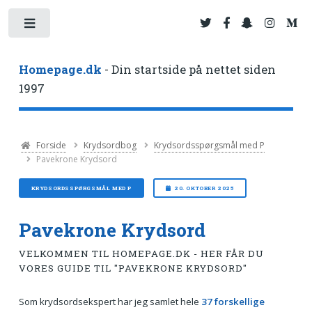
Toggle
Homepage.dk
- Din startside på nettet siden
1997
Forside
Krydsordbog
Krydsordsspørgsmål med P
Pavekrone Krydsord
KRYDSORDSSPØRGSMÅL MED P
20. OKTOBER 2025
Pavekrone Krydsord
VELKOMMEN TIL HOMEPAGE.DK - HER FÅR DU
VORES GUIDE TIL "PAVEKRONE KRYDSORD"
Som krydsordsekspert har jeg samlet hele
37 forskellige