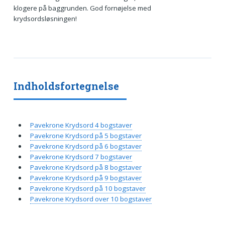
klogere på baggrunden. God fornøjelse med
krydsordsløsningen!
Indholdsfortegnelse
Pavekrone Krydsord 4 bogstaver
Pavekrone Krydsord på 5 bogstaver
Pavekrone Krydsord på 6 bogstaver
Pavekrone Krydsord 7 bogstaver
Pavekrone Krydsord på 8 bogstaver
Pavekrone Krydsord på 9 bogstaver
Pavekrone Krydsord på 10 bogstaver
Pavekrone Krydsord over 10 bogstaver