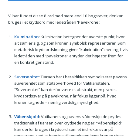
Vi har fundet disse 8 ord med mere end 10 bogstaver, der kan
bruges i et krydsord med ledetråden 'Pavekrone':
Kulmination
: Kulmination betegner det øverste punkt, hvor
alt samler sig, og som kronen symbolsk repræsenterer. Som
metaforisk krydsordsløsning giver “kulmination” mening, hvis
ledetråden med “pavekrone” antyder ‘det højeste’ frem for
en konkret genstand.
Suverænitet
: Tiaraen har i heraldikken symboliseret pavens
suverænitet som statsoverhoved for Vatikanstaten.
“Suverænitet” kan derfor være et abstrakt, men præcist
krydsordssvar på pavekrone, når fokus ligger på, hvad
kronen tegnede – nemlig verdslig myndighed.
Våbenskjold
: Vatikanets og pavens våbenskjolde prydes
traditionelt af tiaraen over krydsede nøgler. “Våbenskjold”
kan derfor bruges i krydsord som et indirekte svar på
pavekrone, ved at henvise til konteksten hvor kronen vises