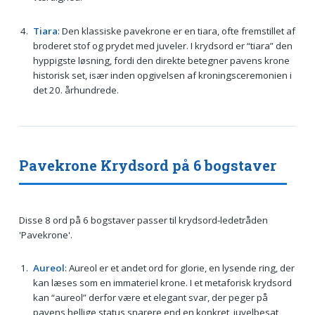
Tiara
: Den klassiske pavekrone er en tiara, ofte fremstillet af
broderet stof og prydet med juveler. I krydsord er “tiara” den
hyppigste løsning, fordi den direkte betegner pavens krone
historisk set, især inden opgivelsen af kroningsceremonien i
det 20. århundrede.
Pavekrone Krydsord på 6 bogstaver
Disse 8 ord på 6 bogstaver passer til krydsord-ledetråden
'Pavekrone'.
Aureol
: Aureol er et andet ord for glorie, en lysende ring, der
kan læses som en immateriel krone. I et metaforisk krydsord
kan “aureol” derfor være et elegant svar, der peger på
pavens hellige status snarere end en konkret, juvelbesat