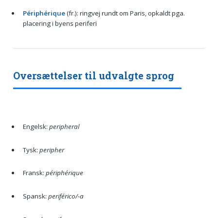
Périphérique
(fr.): ringvej rundt om Paris, opkaldt pga.
placering i byens periferi
Oversættelser til udvalgte sprog
Engelsk:
peripheral
Tysk:
peripher
Fransk:
périphérique
Spansk:
periférico/-a