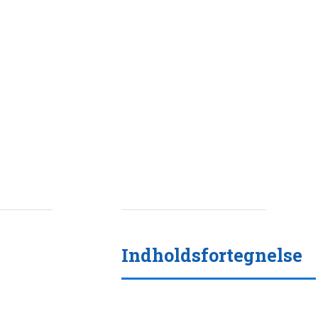
Indholdsfortegnelse