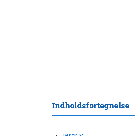
Indholdsfortegnelse
Betydning