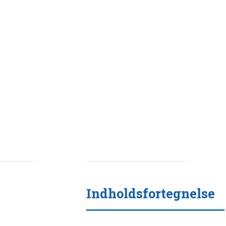
Indholdsfortegnelse