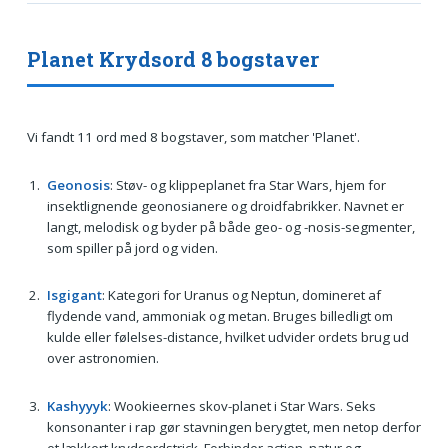
Planet Krydsord 8 bogstaver
Vi fandt 11 ord med 8 bogstaver, som matcher 'Planet'.
Geonosis
: Støv- og klippeplanet fra Star Wars, hjem for
insektlignende geonosianere og droid­fabrikker. Navnet er
langt, melodisk og byder på både geo- og -nosis-segmenter,
som spiller på jord og viden.
Isgigant
: Kategori for Uranus og Neptun, domineret af
flydende vand, ammoniak og metan. Bruges billedligt om
kulde eller følelses-distance, hvilket udvider ordets brug ud
over astronomien.
Kashyyyk
: Wookieernes skov-planet i Star Wars. Seks
konsonanter i rap gør stavningen berygtet, men netop derfor