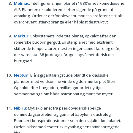
Melmac
: Titelfigurens hjemplanet i 1980’ernes komedieserie
ALF. Planeten eksploderede, efter sigende på grund af
atomkrig. Ordet er derfor blevet humoristisk reference til alt
overdrevent, stærkt orange eller håbløst destruktivt.
Merkur
: Sol­systemets inderste planet, opkaldt efter den
romerske budbringer­gud. En stenplanet med ekstremt
skiftende temperaturer, næsten ingen atmosfære og et år,
der varer kun 88 jorddøgn. Bruges også metaforisk om
hurtighed.
Neptun
: Blå isgigant længst ude blandt de klassiske
planeter, med voldsomme vinde og den mørke plet Storm.
Opkaldt efter havguden, hvilket gør ordet nyttigt i
sammenhænge om både astronomi og maritime myter.
Nibiru
: Mytisk planet fra pseudovidenskabelige
dommedags­profetier og gammel babylonisk astrologi.
Populær i konspirationsteorier som den skjulte dødsplanet.
Ordet lokker med esoterisk mystik og sensations­prægede
klik.