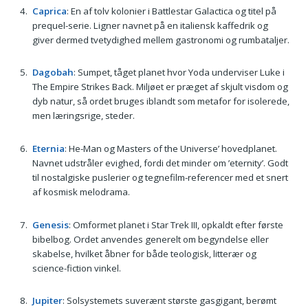
Caprica
: En af tolv kolonier i Battlestar Galactica og titel på
prequel-serie. Ligner navnet på en italiensk kaffedrik og
giver dermed tvetydighed mellem gastronomi og rumbataljer.
Dagobah
: Sumpet, tåget planet hvor Yoda underviser Luke i
The Empire Strikes Back. Miljøet er præget af skjult visdom og
dyb natur, så ordet bruges iblandt som metafor for isolerede,
men læringsrige, steder.
Eternia
: He-Man og Masters of the Universe’ hovedplanet.
Navnet udstråler evighed, fordi det minder om ’eternity’. Godt
til nostalgiske puslerier og tegnefilm-referencer med et snert
af kosmisk melodrama.
Genesis
: Omformet planet i Star Trek III, opkaldt efter første
bibelbog. Ordet anvendes generelt om begyndelse eller
skabelse, hvilket åbner for både teologisk, litterær og
science-fiction vinkel.
Jupiter
: Sol­systemets suverænt største gasgigant, berømt