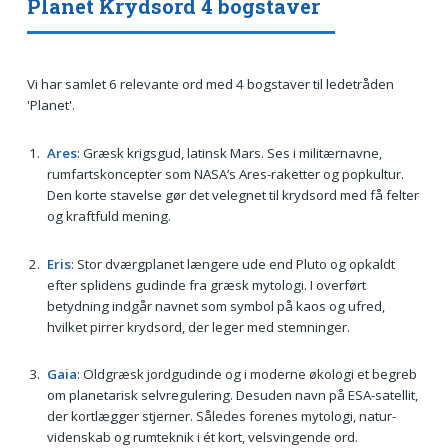
Planet Krydsord 4 bogstaver
Vi har samlet 6 relevante ord med 4 bogstaver til ledetråden
'Planet'.
Ares
: Græsk krigsgud, latinsk Mars. Ses i militær­navne,
rumfartskoncepter som NASA’s Ares-raketter og popkultur.
Den korte stavelse gør det velegnet til krydsord med få felter
og kraftfuld mening.
Eris
: Stor dværgplanet længere ude end Pluto og opkaldt
efter splidens gudinde fra græsk mytologi. I overført
betydning indgår navnet som symbol på kaos og ufred,
hvilket pirrer krydsord, der leger med stemninger.
Gaia
: Oldgræsk jordgudinde og i moderne økologi et begreb
om planetarisk selvregulering. Desuden navn på ESA-satellit,
der kortlægger stjerner. Således forenes mytologi, natur­
videnskab og rumteknik i ét kort, velsvingende ord.