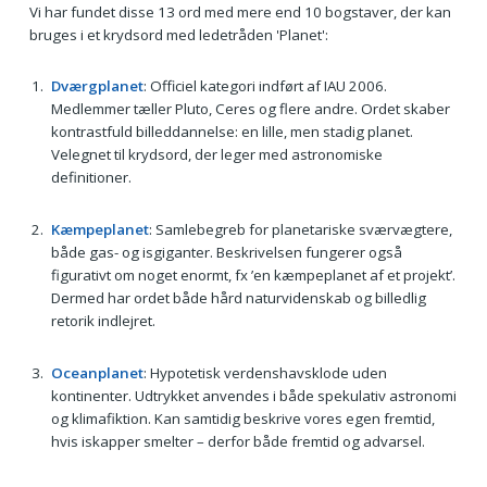
Vi har fundet disse 13 ord med mere end 10 bogstaver, der kan
bruges i et krydsord med ledetråden 'Planet':
Dværgplanet
: Officiel kategori indført af IAU 2006.
Medlemmer tæller Pluto, Ceres og flere andre. Ordet skaber
kontrastfuld billeddannelse: en lille, men stadig planet.
Velegnet til krydsord, der leger med astronomiske
definitioner.
Kæmpeplanet
: Samlebegreb for planetariske sværvægtere,
både gas- og isgiganter. Beskrivelsen fungerer også
figurativt om noget enormt, fx ’en kæmpeplanet af et projekt’.
Dermed har ordet både hård natur­videnskab og billedlig
retorik indlejret.
Oceanplanet
: Hypotetisk verdenshavsklode uden
kontinenter. Udtrykket anvendes i både spekulativ astronomi
og klimafiktion. Kan samtidig beskrive vores egen fremtid,
hvis iskapper smelter – derfor både fremtid og advarsel.