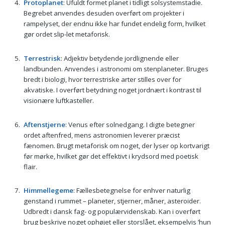
Protoplanet
: Ufuldt formet planet i tidligt sol­systemstadie.
Begrebet anvendes desuden overført om projekter i
rampelyset, der endnu ikke har fundet endelig form, hvilket
gør ordet slip-let metaforisk.
Terrestrisk
: Adjektiv betydende jordlignende eller
landbunden. Anvendes i astronomi om stenplaneter. Bruges
bredt i biologi, hvor terrestriske arter stilles over for
akvatiske. I overført betydning noget jordnært i kontrast til
visionære luftkasteller.
Aftenstjerne
: Venus efter solnedgang. I digte betegner
ordet aftenfred, mens astronomien leverer præcist
fænomen. Brugt metaforisk om noget, der lyser op kortvarigt
før mørke, hvilket gør det effektivt i krydsord med poetisk
flair.
Himmellegeme
: Fællesbetegnelse for enhver naturlig
genstand i rummet – planeter, stjerner, måner, asteroider.
Udbredt i dansk fag- og populær­videnskab. Kan i overført
brug beskrive noget ophøjet eller storslået, eksempelvis ’hun