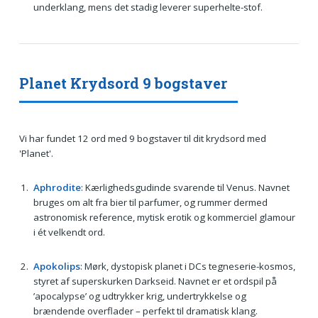
underklang, mens det stadig leverer superhelte-stof.
Planet Krydsord 9 bogstaver
Vi har fundet 12 ord med 9 bogstaver til dit krydsord med
'Planet'.
Aphrodite
: Kærlighedsgudinde svarende til Venus. Navnet
bruges om alt fra bier til parfumer, og rummer dermed
astronomisk reference, mytisk erotik og kommerciel glamour
i ét velkendt ord.
Apokolips
: Mørk, dystopisk planet i DCs tegneserie-kosmos,
styret af superskurken Darkseid. Navnet er et ordspil på
’apocalypse’ og udtrykker krig, undertrykkelse og
brændende overflader – perfekt til dramatisk klang.