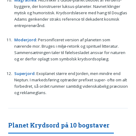
byggere, der konstruerer luksus-planeter. Navnet klinger
mytisk og humoristisk. Krydsordsløsere med hang til Douglas
Adams genkender straks reference til dekadent kosmisk
entreprenørånd.
Moderjord
: Personificeret version af planeten som
nærende mor. Bruges i miljø-retorik og spirituel litteratur.
Sammensætningen taler til følelsesladet ansvar for naturen
og er derfor oplagt som symbolsk krydsords­oplæg.
Superjord
: Exoplanet større end Jorden, men mindre end
Neptun. I markedsføring optræder prefixet super- ofte om alt
forbedret, så ordet rummer samtidig videnskabelig præcision
og reklame­glans.
Planet Krydsord på 10 bogstaver