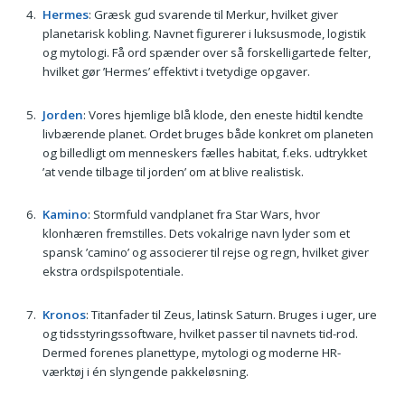
Hermes
: Græsk gud svarende til Merkur, hvilket giver
planetarisk kobling. Navnet figurerer i luksusmode, logistik
og mytologi. Få ord spænder over så forskelligartede felter,
hvilket gør ’Hermes’ effektivt i tvetydige opgaver.
Jorden
: Vores hjemlige blå klode, den eneste hidtil kendte
livbærende planet. Ordet bruges både konkret om planeten
og billedligt om menneskers fælles habitat, f.eks. udtrykket
’at vende tilbage til jorden’ om at blive realistisk.
Kamino
: Stormfuld vandplanet fra Star Wars, hvor
klonhæren fremstilles. Dets vokalrige navn lyder som et
spansk ’camino’ og associerer til rejse og regn, hvilket giver
ekstra ordspilspotentiale.
Kronos
: Titanfader til Zeus, latinsk Saturn. Bruges i uger, ure
og tidsstyrings­software, hvilket passer til navnets tid-rod.
Dermed forenes planettype, mytologi og moderne HR-
værktøj i én slyngende pakkeløsning.