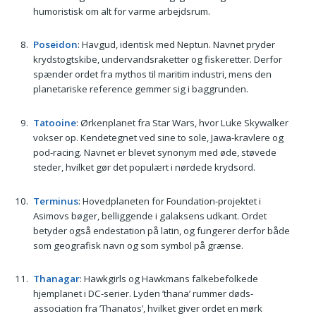
humoristisk om alt for varme arbejdsrum.
Poseidon
: Havgud, identisk med Neptun. Navnet pryder
krydstogtskibe, undervands­raketter og fiskeretter. Derfor
spænder ordet fra mythos til maritim industri, mens den
planetariske reference gemmer sig i baggrunden.
Tatooine
: Ørkenplanet fra Star Wars, hvor Luke Skywalker
vokser op. Kendetegnet ved sine to sole, Jawa-kravlere og
pod-racing. Navnet er blevet synonym med øde, støvede
steder, hvilket gør det populært i nørdede krydsord.
Terminus
: Hovedplaneten for Foundation-projektet i
Asimovs bøger, belliggende i galaksens udkant. Ordet
betyder også endestation på latin, og fungerer derfor både
som geografisk navn og som symbol på grænse.
Thanagar
: Hawkgirls og Hawk­mans falkebefolkede
hjemplanet i DC-serier. Lyden ’thana’ rummer døds-
association fra ’Thanatos’, hvilket giver ordet en mørk