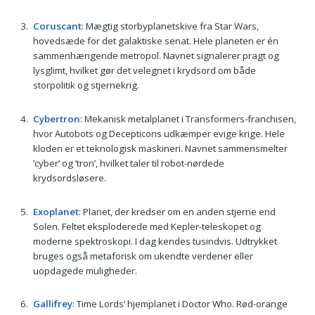
Coruscant
: Mægtig storbyplanetskive fra Star Wars,
hovedsæde for det galaktiske senat. Hele planeten er én
sammenhængende metropol. Navnet signalerer pragt og
lysglimt, hvilket gør det velegnet i krydsord om både
storpolitik og stjernekrig.
Cybertron
: Mekanisk metalplanet i Transformers-franchisen,
hvor Autobots og Decepticons udkæmper evige krige. Hele
kloden er et teknologisk maskineri. Navnet sammensmelter
’cyber’ og ’tron’, hvilket taler til robot-nørdede
krydsordsløsere.
Exoplanet
: Planet, der kredser om en anden stjerne end
Solen. Feltet eksploderede med Kepler-teleskopet og
moderne spektroskopi. I dag kendes tusindvis. Udtrykket
bruges også metaforisk om ukendte verdener eller
uopdagede muligheder.
Gallifrey
: Time Lords’ hjemplanet i Doctor Who. Rød-orange