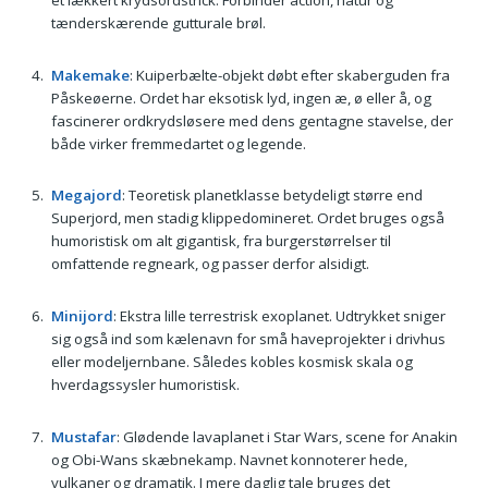
et lækkert krydsords­trick. Forbinder action, natur og
tænderskærende gutturale brøl.
Makemake
: Kuiper­bælte-objekt døbt efter skaber­guden fra
Påskeøerne. Ordet har eksotisk lyd, ingen æ, ø eller å, og
fascinerer ord­krydsløsere med dens gentagne stavelse, der
både virker fremmedartet og legende.
Megajord
: Teoretisk planetklasse betydeligt større end
Superjord, men stadig klippedomineret. Ordet bruges også
humoristisk om alt gigantisk, fra burgerstørrelser til
omfattende regne­ark, og passer derfor alsidigt.
Minijord
: Ekstra lille terrestrisk exoplanet. Udtrykket sniger
sig også ind som kælenavn for små have­projekter i drivhus
eller model­jernbane. Således kobles kosmisk skala og
hverdags­sysler humoristisk.
Mustafar
: Glødende lavaplanet i Star Wars, scene for Anakin
og Obi-Wans skæbnekamp. Navnet konnoterer hede,
vulkaner og dramatik. I mere daglig tale bruges det