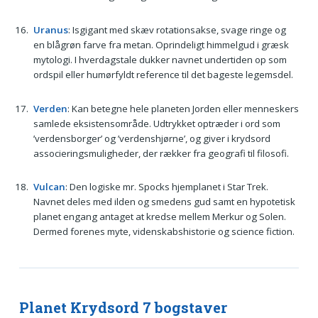
Uranus
: Isgigant med skæv rotationsakse, svage ringe og
en blågrøn farve fra metan. Oprindeligt himmel­gud i græsk
mytologi. I hverdagstale dukker navnet undertiden op som
ordspil eller humørfyldt reference til det bageste legemsdel.
Verden
: Kan betegne hele planeten Jorden eller menneskers
samlede eksistensområde. Udtrykket optræder i ord som
’verdensborger’ og ’verdenshjørne’, og giver i krydsord
associerings­muligheder, der rækker fra geografi til filosofi.
Vulcan
: Den logiske mr. Spocks hjemplanet i Star Trek.
Navnet deles med ilden og smedens gud samt en hypotetisk
planet engang antaget at kredse mellem Merkur og Solen.
Dermed forenes myte, videnskabshistorie og science fiction.
Planet Krydsord 7 bogstaver