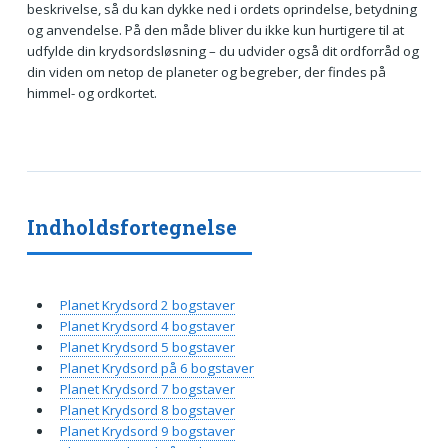
beskrivelse, så du kan dykke ned i ordets oprindelse, betydning
og anvendelse. På den måde bliver du ikke kun hurtigere til at
udfylde din krydsordsløsning – du udvider også dit ordforråd og
din viden om netop de planeter og begreber, der findes på
himmel- og ordkortet.
Indholdsfortegnelse
Planet Krydsord 2 bogstaver
Planet Krydsord 4 bogstaver
Planet Krydsord 5 bogstaver
Planet Krydsord på 6 bogstaver
Planet Krydsord 7 bogstaver
Planet Krydsord 8 bogstaver
Planet Krydsord 9 bogstaver