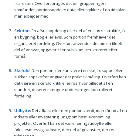
fra resten. Overført bruges det om grupperinger i
samfundet, portionsopdelte data eller stykker af en tidsplan
man arbejder med.
Sektion
: En afsnitsopdeling eller del af en større struktur, fx
en bygning, bog eller avis. Som portion fremhæver det
organiseret fordeling. Overført anvendes det om en tildelt
del af ansvar, opgaver eller publikum, struktureret efter
formål.
Skefuld
: Den portion, der kan være i en ske, fx suppe eller
sukker. I opskrifter angiver det praktisk måling. Overført kan
det være en skefuld kritik eller ros, hvor billedet af en
mundret, doseret mængde understreger kontrolleret
fordeling.
Udbytte
: Det afkast eller den portion værdi, man får ud af en
indsats eller investering. Brugt om høst, økonomi og
projekter. Overført kan det være læringsudbytte eller
følelsesmæssigt udbytte, den del af gevinsten, der reelt
tilfalder én.