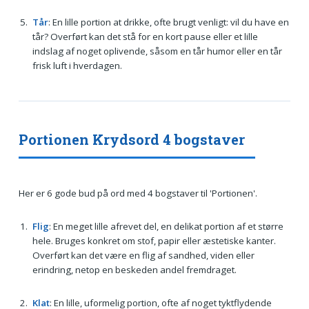
Tår
: En lille portion at drikke, ofte brugt venligt: vil du have en
tår? Overført kan det stå for en kort pause eller et lille
indslag af noget oplivende, såsom en tår humor eller en tår
frisk luft i hverdagen.
Portionen Krydsord 4 bogstaver
Her er 6 gode bud på ord med 4 bogstaver til 'Portionen'.
Flig
: En meget lille afrevet del, en delikat portion af et større
hele. Bruges konkret om stof, papir eller æstetiske kanter.
Overført kan det være en flig af sandhed, viden eller
erindring, netop en beskeden andel fremdraget.
Klat
: En lille, uformelig portion, ofte af noget tyktflydende