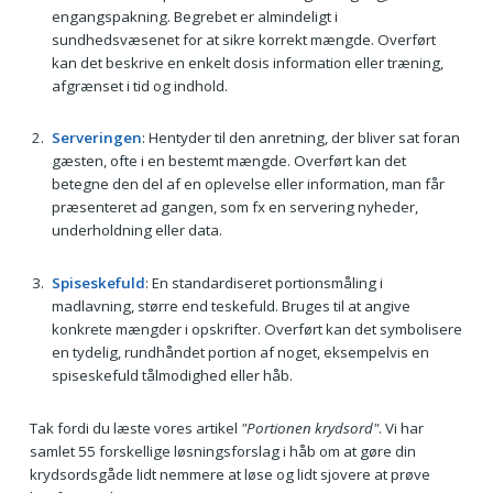
engangspakning. Begrebet er almindeligt i
sundhedsvæsenet for at sikre korrekt mængde. Overført
kan det beskrive en enkelt dosis information eller træning,
afgrænset i tid og indhold.
Serveringen
: Hentyder til den anretning, der bliver sat foran
gæsten, ofte i en bestemt mængde. Overført kan det
betegne den del af en oplevelse eller information, man får
præsenteret ad gangen, som fx en servering nyheder,
underholdning eller data.
Spiseskefuld
: En standardiseret portionsmåling i
madlavning, større end teskefuld. Bruges til at angive
konkrete mængder i opskrifter. Overført kan det symbolisere
en tydelig, rundhåndet portion af noget, eksempelvis en
spiseskefuld tålmodighed eller håb.
Tak fordi du læste vores artikel
"Portionen krydsord"
. Vi har
samlet 55 forskellige løsningsforslag i håb om at gøre din
krydsordsgåde lidt nemmere at løse og lidt sjovere at prøve