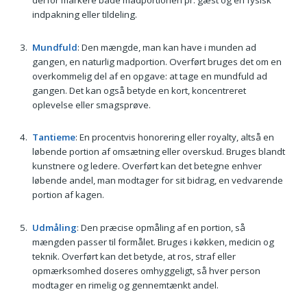
derfor markere både madportionen pr. gæst og en fysisk
indpakning eller tildeling.
Mundfuld
: Den mængde, man kan have i munden ad
gangen, en naturlig madportion. Overført bruges det om en
overkommelig del af en opgave: at tage en mundfuld ad
gangen. Det kan også betyde en kort, koncentreret
oplevelse eller smagsprøve.
Tantieme
: En procentvis honorering eller royalty, altså en
løbende portion af omsætning eller overskud. Bruges blandt
kunstnere og ledere. Overført kan det betegne enhver
løbende andel, man modtager for sit bidrag, en vedvarende
portion af kagen.
Udmåling
: Den præcise opmåling af en portion, så
mængden passer til formålet. Bruges i køkken, medicin og
teknik. Overført kan det betyde, at ros, straf eller
opmærksomhed doseres omhyggeligt, så hver person
modtager en rimelig og gennemtænkt andel.