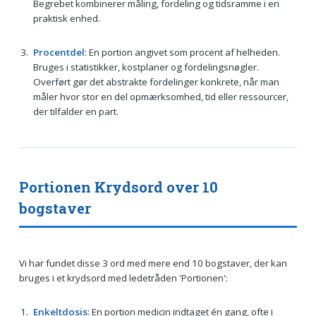
Begrebet kombinerer måling, fordeling og tidsramme i en
praktisk enhed.
Procentdel
: En portion angivet som procent af helheden.
Bruges i statistikker, kostplaner og fordelingsnøgler.
Overført gør det abstrakte fordelinger konkrete, når man
måler hvor stor en del opmærksomhed, tid eller ressourcer,
der tilfalder en part.
Portionen Krydsord over 10
bogstaver
Vi har fundet disse 3 ord med mere end 10 bogstaver, der kan
bruges i et krydsord med ledetråden 'Portionen':
Enkeltdosis
: En portion medicin indtaget én gang, ofte i