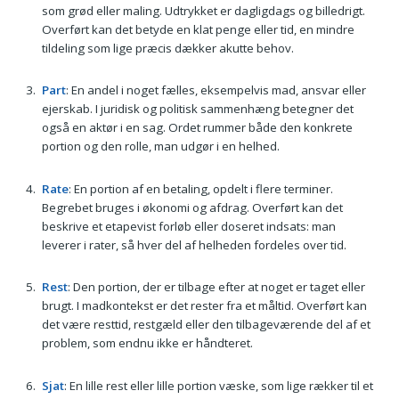
som grød eller maling. Udtrykket er dagligdags og billedrigt.
Overført kan det betyde en klat penge eller tid, en mindre
tildeling som lige præcis dækker akutte behov.
Part
: En andel i noget fælles, eksempelvis mad, ansvar eller
ejerskab. I juridisk og politisk sammenhæng betegner det
også en aktør i en sag. Ordet rummer både den konkrete
portion og den rolle, man udgør i en helhed.
Rate
: En portion af en betaling, opdelt i flere terminer.
Begrebet bruges i økonomi og afdrag. Overført kan det
beskrive et etapevist forløb eller doseret indsats: man
leverer i rater, så hver del af helheden fordeles over tid.
Rest
: Den portion, der er tilbage efter at noget er taget eller
brugt. I madkontekst er det rester fra et måltid. Overført kan
det være resttid, restgæld eller den tilbageværende del af et
problem, som endnu ikke er håndteret.
Sjat
: En lille rest eller lille portion væske, som lige rækker til et