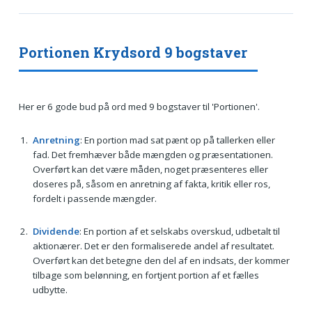
Portionen Krydsord 9 bogstaver
Her er 6 gode bud på ord med 9 bogstaver til 'Portionen'.
Anretning
: En portion mad sat pænt op på tallerken eller
fad. Det fremhæver både mængden og præsentationen.
Overført kan det være måden, noget præsenteres eller
doseres på, såsom en anretning af fakta, kritik eller ros,
fordelt i passende mængder.
Dividende
: En portion af et selskabs overskud, udbetalt til
aktionærer. Det er den formaliserede andel af resultatet.
Overført kan det betegne den del af en indsats, der kommer
tilbage som belønning, en fortjent portion af et fælles
udbytte.