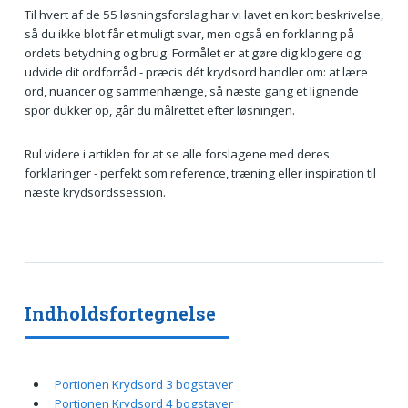
Til hvert af de 55 løsningsforslag har vi lavet en kort beskrivelse,
så du ikke blot får et muligt svar, men også en forklaring på
ordets betydning og brug. Formålet er at gøre dig klogere og
udvide dit ordforråd - præcis dét krydsord handler om: at lære
ord, nuancer og sammenhænge, så næste gang et lignende
spor dukker op, går du målrettet efter løsningen.
Rul videre i artiklen for at se alle forslagene med deres
forklaringer - perfekt som reference, træning eller inspiration til
næste krydsordssession.
Indholdsfortegnelse
Portionen Krydsord 3 bogstaver
Portionen Krydsord 4 bogstaver