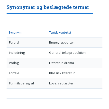
Synonymer og beslægtede termer
Synonym
Typisk kontekst
Forord
Bøger, rapporter
Indledning
Generel tekstproduktion
Prolog
Litteratur, drama
Fortale
Klassisk litteratur
Formålsparagraf
Love, vedtægter