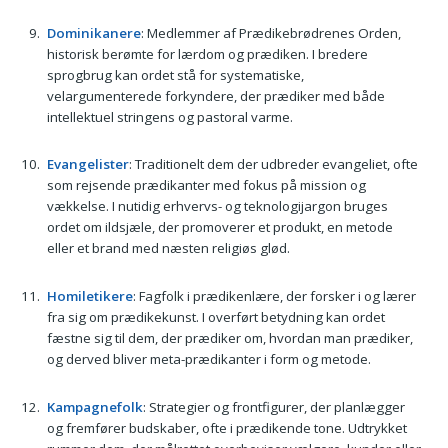
Dominikanere
: Medlemmer af Prædikebrødrenes Orden,
historisk berømte for lærdom og prædiken. I bredere
sprogbrug kan ordet stå for systematiske,
velargumenterede forkyndere, der prædiker med både
intellektuel stringens og pastoral varme.
Evangelister
: Traditionelt dem der udbreder evangeliet, ofte
som rejsende prædikanter med fokus på mission og
vækkelse. I nutidig erhvervs- og teknologijargon bruges
ordet om ildsjæle, der promoverer et produkt, en metode
eller et brand med næsten religiøs glød.
Homiletikere
: Fagfolk i prædikenlære, der forsker i og lærer
fra sig om prædikekunst. I overført betydning kan ordet
fæstne sig til dem, der prædiker om, hvordan man prædiker,
og derved bliver meta-prædikanter i form og metode.
Kampagnefolk
: Strategier og frontfigurer, der planlægger
og fremfører budskaber, ofte i prædikende tone. Udtrykket