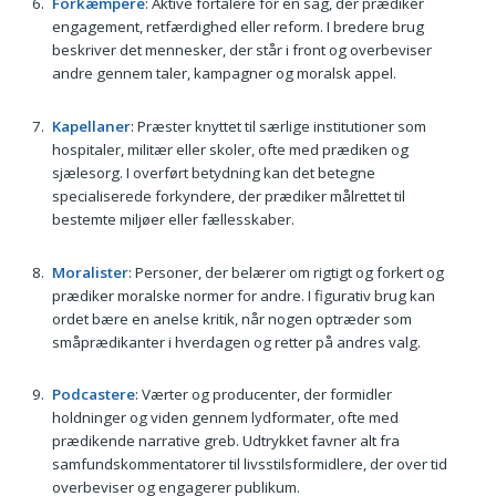
Forkæmpere
: Aktive fortalere for en sag, der prædiker
engagement, retfærdighed eller reform. I bredere brug
beskriver det mennesker, der står i front og overbeviser
andre gennem taler, kampagner og moralsk appel.
Kapellaner
: Præster knyttet til særlige institutioner som
hospitaler, militær eller skoler, ofte med prædiken og
sjælesorg. I overført betydning kan det betegne
specialiserede forkyndere, der prædiker målrettet til
bestemte miljøer eller fællesskaber.
Moralister
: Personer, der belærer om rigtigt og forkert og
prædiker moralske normer for andre. I figurativ brug kan
ordet bære en anelse kritik, når nogen optræder som
småprædikanter i hverdagen og retter på andres valg.
Podcastere
: Værter og producenter, der formidler
holdninger og viden gennem lydformater, ofte med
prædikende narrative greb. Udtrykket favner alt fra
samfundskommentatorer til livsstilsformidlere, der over tid
overbeviser og engagerer publikum.