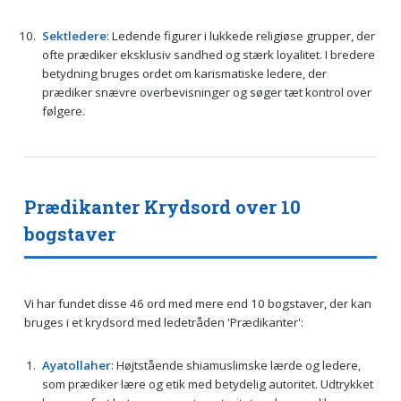
Sektledere
: Ledende figurer i lukkede religiøse grupper, der
ofte prædiker eksklusiv sandhed og stærk loyalitet. I bredere
betydning bruges ordet om karismatiske ledere, der
prædiker snævre overbevisninger og søger tæt kontrol over
følgere.
Prædikanter Krydsord over 10
bogstaver
Vi har fundet disse 46 ord med mere end 10 bogstaver, der kan
bruges i et krydsord med ledetråden 'Prædikanter':
Ayatollaher
: Højtstående shiamuslimske lærde og ledere,
som prædiker lære og etik med betydelig autoritet. Udtrykket