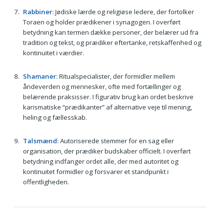
Rabbiner
: Jødiske lærde og religiøse ledere, der fortolker
Toraen og holder prædikener i synagogen. I overført
betydning kan termen dække personer, der belærer ud fra
tradition og tekst, og prædiker eftertanke, retskaffenhed og
kontinuitet i værdier.
Shamaner
: Ritualspecialister, der formidler mellem
åndeverden og mennesker, ofte med fortællinger og
belærende praksisser. I figurativ brug kan ordet beskrive
karismatiske “prædikanter” af alternative veje til mening,
heling og fællesskab.
Talsmænd
: Autoriserede stemmer for en sag eller
organisation, der prædiker budskaber officielt. I overført
betydning indfanger ordet alle, der med autoritet og
kontinuitet formidler og forsvarer et standpunkt i
offentligheden.