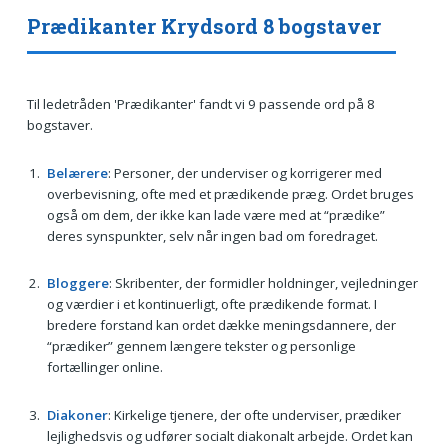
Prædikanter Krydsord 8 bogstaver
Til ledetråden 'Prædikanter' fandt vi 9 passende ord på 8
bogstaver.
Belærere
: Personer, der underviser og korrigerer med
overbevisning, ofte med et prædikende præg. Ordet bruges
også om dem, der ikke kan lade være med at “prædike”
deres synspunkter, selv når ingen bad om foredraget.
Bloggere
: Skribenter, der formidler holdninger, vejledninger
og værdier i et kontinuerligt, ofte prædikende format. I
bredere forstand kan ordet dække meningsdannere, der
“prædiker” gennem længere tekster og personlige
fortællinger online.
Diakoner
: Kirkelige tjenere, der ofte underviser, prædiker
lejlighedsvis og udfører socialt diakonalt arbejde. Ordet kan