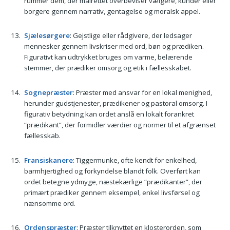
rummer dem, der målrettet overbeviser vælgere, kunder eller
borgere gennem narrativ, gentagelse og moralsk appel.
Sjælesørgere
: Gejstlige eller rådgivere, der ledsager
mennesker gennem livskriser med ord, bøn og prædiken.
Figurativt kan udtrykket bruges om varme, belærende
stemmer, der prædiker omsorg og etik i fællesskabet.
Sognepræster
: Præster med ansvar for en lokal menighed,
herunder gudstjenester, prædikener og pastoral omsorg. I
figurativ betydning kan ordet anslå en lokalt forankret
“prædikant”, der formidler værdier og normer til et afgrænset
fællesskab.
Fransiskanere
: Tiggermunke, ofte kendt for enkelhed,
barmhjertighed og forkyndelse blandt folk. Overført kan
ordet betegne ydmyge, næstekærlige “prædikanter”, der
primært prædiker gennem eksempel, enkel livsførsel og
nænsomme ord.
Ordenspræster
: Præster tilknyttet en klosterorden, som