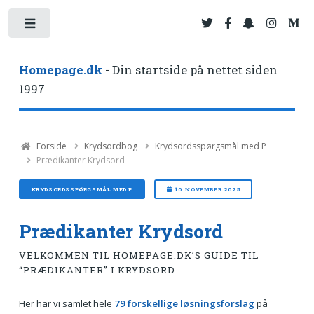
Toggle
Homepage.dk
- Din startside på nettet siden
1997
Forside
Krydsordbog
Krydsordsspørgsmål med P
Prædikanter Krydsord
KRYDSORDSSPØRGSMÅL MED P
10. NOVEMBER 2025
Prædikanter Krydsord
VELKOMMEN TIL HOMEPAGE.DK’S GUIDE TIL
“PRÆDIKANTER” I KRYDSORD
Her har vi samlet hele
79 forskellige løsningsforslag
på