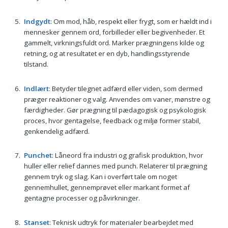
Indgydt
: Om mod, håb, respekt eller frygt, som er hældt ind i
mennesker gennem ord, forbilleder eller begivenheder. Et
gammelt, virkningsfuldt ord. Marker prægningens kilde og
retning, og at resultatet er en dyb, handlingsstyrende
tilstand.
Indlært
: Betyder tilegnet adfærd eller viden, som dermed
præger reaktioner og valg. Anvendes om vaner, mønstre og
færdigheder. Gør prægning til pædagogisk og psykologisk
proces, hvor gentagelse, feedback og miljø former stabil,
genkendelig adfærd.
Punchet
: Låneord fra industri og grafisk produktion, hvor
huller eller relief dannes med punch. Relaterer til prægning
gennem tryk og slag. Kan i overført tale om noget
gennemhullet, gennemprøvet eller markant formet af
gentagne processer og påvirkninger.
Stanset
: Teknisk udtryk for materialer bearbejdet med