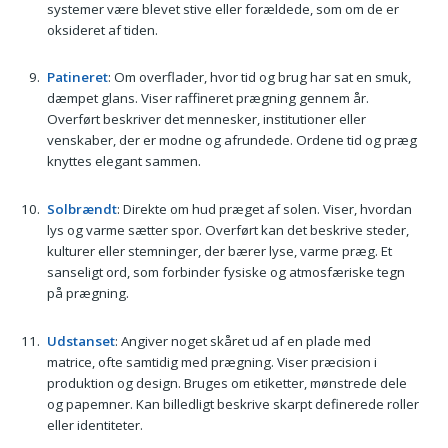
systemer være blevet stive eller forældede, som om de er
oksideret af tiden.
Patineret
: Om overflader, hvor tid og brug har sat en smuk,
dæmpet glans. Viser raffineret prægning gennem år.
Overført beskriver det mennesker, institutioner eller
venskaber, der er modne og afrundede. Ordene tid og præg
knyttes elegant sammen.
Solbrændt
: Direkte om hud præget af solen. Viser, hvordan
lys og varme sætter spor. Overført kan det beskrive steder,
kulturer eller stemninger, der bærer lyse, varme præg. Et
sanseligt ord, som forbinder fysiske og atmosfæriske tegn
på prægning.
Udstanset
: Angiver noget skåret ud af en plade med
matrice, ofte samtidig med prægning. Viser præcision i
produktion og design. Bruges om etiketter, mønstrede dele
og papemner. Kan billedligt beskrive skarpt definerede roller
eller identiteter.