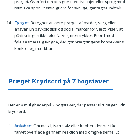
præget. Overført om ansigter med livslinjer eller sprog med
rytmiske spor. Et smidigt ord for synlige, gentagne indtryk.
Tynget
: Betegner at være præget af byrder, sorg eller
ansvar. En psykologisk og social markør for vægt. Viser, at
påvirkningen ikke blot farver, men trykker. Et ord med
følelsesmæssig tyngde, der gør prægningens konsekvens
konkret og mærkbar.
Præget Krydsord på 7 bogstaver
Her er 8 muligheder på 7 bogstaver, der passer til 'Præget' i dit
krydsord.
Anløben
: Om metal, især sølv eller kobber, der har fået
farvet overflade gennem reaktion med omgivelserne. Et