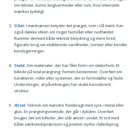
om tekster, kunst, begivenheder eller rum, hvor intensitet
mærkes tydeligt.
Slået
: I møntvæsen betyder det præget, som i slå mønt. Kan
også dække idéen om noget fastslået eller nedfældet.
Rummer dermed både teknisk betydning og mere bred,
figurativ brug om etablerede sandheder, normer eller kendte
kendsgerninger.
Støbt
: Om materialer, der har fået form i en støbeform. Et
billede på total prægning: formen bestemmer. Overført om
karakterer, roller eller systemer, der er formstøbte og faste.
Understreger, at påvirkningen har skabt konsekvent
struktur.
Ætset
: Teknisk om mønstre frembragt med syre i metal eller
glas. En prægningsmetode, der går i dybden. Overført
bruges det om billeder, der står ætset i sindet. Et ord med
både værkstedspræcision og poetisk styrke i billedsprog.