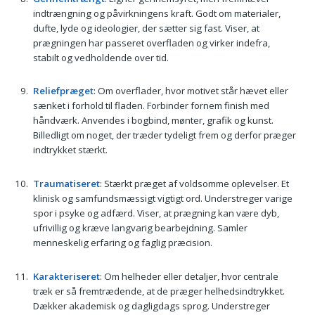
indtrængning og påvirkningens kraft. Godt om materialer,
dufte, lyde og ideologier, der sætter sig fast. Viser, at
prægningen har passeret overfladen og virker indefra,
stabilt og vedholdende over tid.
Reliefpræget
: Om overflader, hvor motivet står hævet eller
sænket i forhold til fladen. Forbinder fornem finish med
håndværk. Anvendes i bogbind, mønter, grafik og kunst.
Billedligt om noget, der træder tydeligt frem og derfor præger
indtrykket stærkt.
Traumatiseret
: Stærkt præget af voldsomme oplevelser. Et
klinisk og samfundsmæssigt vigtigt ord. Understreger varige
spor i psyke og adfærd. Viser, at prægning kan være dyb,
ufrivillig og kræve langvarig bearbejdning. Samler
menneskelig erfaring og faglig præcision.
Karakteriseret
: Om helheder eller detaljer, hvor centrale
træk er så fremtrædende, at de præger helhedsindtrykket.
Dækker akademisk og dagligdags sprog. Understreger