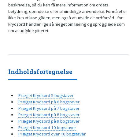
beskrivelse, så du kan få mere information om ordets
betydning, oprindelse eller almindelige anvendelse. Formålet er
ikke kun at løse gåden, men også at udvide dit ordforråd - for
krydsord handler lige så meget om læring og sprogglæde som
om at udfylde gitteret.
Indholdsfortegnelse
Præget Krydsord 5 bogstaver
Præget Krydsord på 6 bogstaver
Præget Krydsord på 7 bogstaver
Præget Krydsord på 8 bogstaver
Præget Krydsord på 9 bogstaver
Præget Krydsord 10 bogstaver
Præget Krydsord over 10 bogstaver