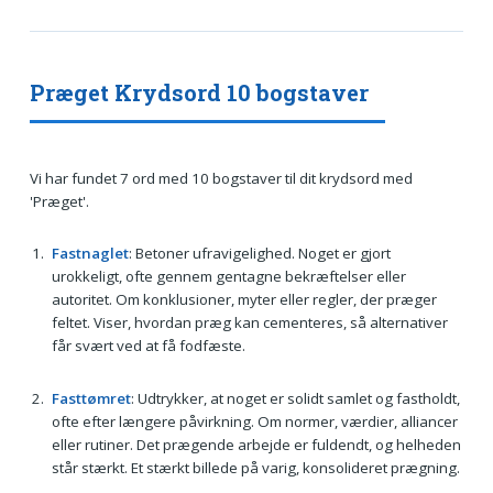
Præget Krydsord 10 bogstaver
Vi har fundet 7 ord med 10 bogstaver til dit krydsord med
'Præget'.
Fastnaglet
: Betoner ufravigelighed. Noget er gjort
urokkeligt, ofte gennem gentagne bekræftelser eller
autoritet. Om konklusioner, myter eller regler, der præger
feltet. Viser, hvordan præg kan cementeres, så alternativer
får svært ved at få fodfæste.
Fasttømret
: Udtrykker, at noget er solidt samlet og fastholdt,
ofte efter længere påvirkning. Om normer, værdier, alliancer
eller rutiner. Det prægende arbejde er fuldendt, og helheden
står stærkt. Et stærkt billede på varig, konsolideret prægning.