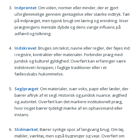
Indprentet
: Om viden, normer eller minder, der er gjort
uforglemmelige gennem gentagelse eller stærke indtryk. Tæt
på indpræget, men typisk brugt om læring og erindring. Viser
prægningens mentale dybde og dens varige influens på
adfærd og tolkning.
Indskrevet
: Bruges om tekst, navne eller regler, der føjes ind
i registre, kontrakter eller materialer. Forbinder præg med
juridisk og kulturel gyldighed. Overført kan erfaringer være
indskrevet i kroppen, i faglige traditioner eller i et
fællesskabs hukommelse.
Seglpræget
: Om materialer, især voks, papir eller læder, der
bærer aftryk af et segl. Historisk og juridisk nuance; ægthed
og autoritet. Overført kan det markere institutionelt præg,
hvor noget bærer tydeligt mærke af en ophavsmand eller
instans.
Slidmærket
: Bærer synlige spor af langvarig brug. Om tøj,
møbler, værktøj, men også bygninger og veje. Overført om