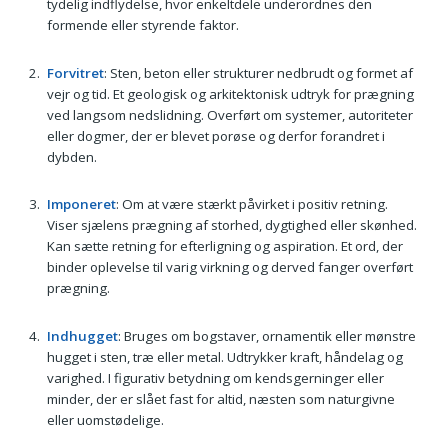
tydelig indflydelse, hvor enkeltdele underordnes den
formende eller styrende faktor.
Forvitret
: Sten, beton eller strukturer nedbrudt og formet af
vejr og tid. Et geologisk og arkitektonisk udtryk for prægning
ved langsom nedslidning. Overført om systemer, autoriteter
eller dogmer, der er blevet porøse og derfor forandret i
dybden.
Imponeret
: Om at være stærkt påvirket i positiv retning.
Viser sjælens prægning af storhed, dygtighed eller skønhed.
Kan sætte retning for efterligning og aspiration. Et ord, der
binder oplevelse til varig virkning og derved fanger overført
prægning.
Indhugget
: Bruges om bogstaver, ornamentik eller mønstre
hugget i sten, træ eller metal. Udtrykker kraft, håndelag og
varighed. I figurativ betydning om kendsgerninger eller
minder, der er slået fast for altid, næsten som naturgivne
eller uomstødelige.