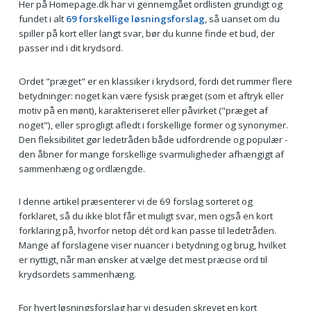
Her på Homepage.dk har vi gennemgået ordlisten grundigt og
fundet i alt
69 forskellige løsningsforslag
, så uanset om du
spiller på kort eller langt svar, bør du kunne finde et bud, der
passer ind i dit krydsord.
Ordet "præget" er en klassiker i krydsord, fordi det rummer flere
betydninger: noget kan være fysisk præget (som et aftryk eller
motiv på en mønt), karakteriseret eller påvirket ("præget af
noget"), eller sprogligt afledt i forskellige former og synonymer.
Den fleksibilitet gør ledetråden både udfordrende og populær -
den åbner for mange forskellige svarmuligheder afhængigt af
sammenhæng og ordlængde.
I denne artikel præsenterer vi de 69 forslag sorteret og
forklaret, så du ikke blot får et muligt svar, men også en kort
forklaring på, hvorfor netop dét ord kan passe til ledetråden.
Mange af forslagene viser nuancer i betydning og brug, hvilket
er nyttigt, når man ønsker at vælge det mest præcise ord til
krydsordets sammenhæng.
For hvert løsningsforslag har vi desuden skrevet en kort