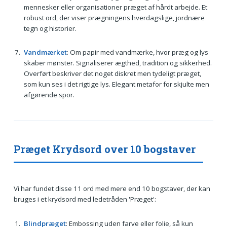
mennesker eller organisationer præget af hårdt arbejde. Et
robust ord, der viser prægningens hverdagslige, jordnære
tegn og historier.
Vandmærket
: Om papir med vandmærke, hvor præg og lys
skaber mønster. Signaliserer ægthed, tradition og sikkerhed.
Overført beskriver det noget diskret men tydeligt præget,
som kun ses i det rigtige lys. Elegant metafor for skjulte men
afgørende spor.
Præget Krydsord over 10 bogstaver
Vi har fundet disse 11 ord med mere end 10 bogstaver, der kan
bruges i et krydsord med ledetråden 'Præget':
Blindpræget
: Embossing uden farve eller folie, så kun