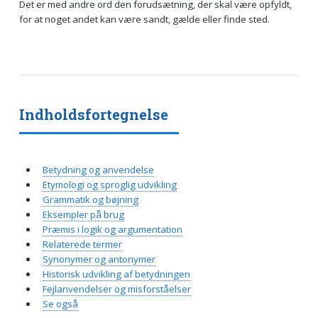
Det er med andre ord den forudsætning, der skal være opfyldt,
for at noget andet kan være sandt, gælde eller finde sted.
Indholdsfortegnelse
Betydning og anvendelse
Etymologi og sproglig udvikling
Grammatik og bøjning
Eksempler på brug
Præmis i logik og argumentation
Relaterede termer
Synonymer og antonymer
Historisk udvikling af betydningen
Fejlanvendelser og misforståelser
Se også