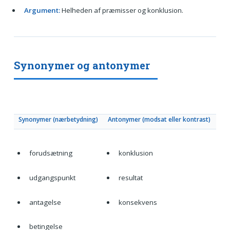
Argument:
Helheden af præmisser og konklusion.
Synonymer og antonymer
Synonymer (nærbetydning)
Antonymer (modsat eller kontrast)
forudsætning
konklusion
udgangspunkt
resultat
antagelse
konsekvens
betingelse