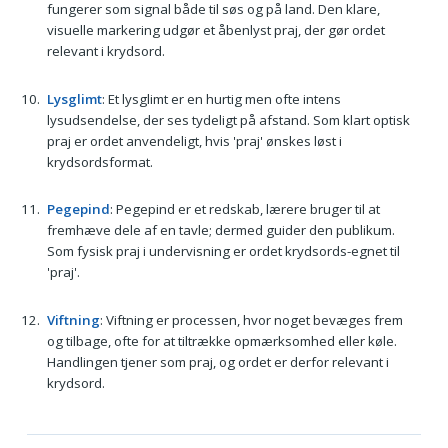
fungerer som signal både til søs og på land. Den klare,
visuelle markering udgør et åbenlyst praj, der gør ordet
relevant i krydsord.
Lysglimt
: Et lysglimt er en hurtig men ofte intens
lysudsendelse, der ses tydeligt på afstand. Som klart optisk
praj er ordet anvendeligt, hvis 'praj' ønskes løst i
krydsordsformat.
Pegepind
: Pegepind er et redskab, lærere bruger til at
fremhæve dele af en tavle; dermed guider den publikum.
Som fysisk praj i undervisning er ordet krydsords-egnet til
'praj'.
Viftning
: Viftning er processen, hvor noget bevæges frem
og tilbage, ofte for at tiltrække opmærksomhed eller køle.
Handlingen tjener som praj, og ordet er derfor relevant i
krydsord.