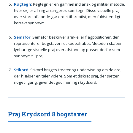
Røgtegn
: Røgtegn er en gammel indiansk og militær metode,
hvor søjler af røg arrangeres som tegn. Disse visuelle praj
over store afstande gør ordet til kreativt, men fuldstændigt
korrekt synonym.
Semafor
: Semafor beskriver arm- eller flagpositioner, der
repræsenterer bogstaver i et kodealfabet. Metoden skaber
lynhurtige visuelle praj over afstand og passer derfor som
synonym til 'praj'.
Stikord
: Stikord bruges i teater og undervisning om de ord,
der hjælper en taler videre. Som et diskret praj, der sætter
noget i gang, giver det god mening i krydsord.
Praj Krydsord 8 bogstaver