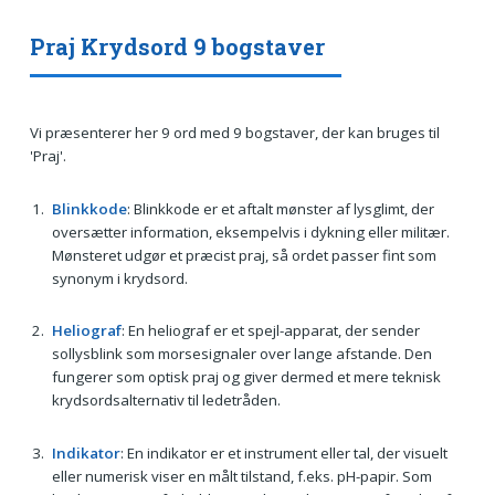
Praj Krydsord 9 bogstaver
Vi præsenterer her 9 ord med 9 bogstaver, der kan bruges til
'Praj'.
Blinkkode
: Blinkkode er et aftalt mønster af lysglimt, der
oversætter information, eksempelvis i dykning eller militær.
Mønsteret udgør et præcist praj, så ordet passer fint som
synonym i krydsord.
Heliograf
: En heliograf er et spejl-apparat, der sender
sollysblink som morsesignaler over lange afstande. Den
fungerer som optisk praj og giver dermed et mere teknisk
krydsordsalternativ til ledetråden.
Indikator
: En indikator er et instrument eller tal, der visuelt
eller numerisk viser en målt tilstand, f.eks. pH-papir. Som