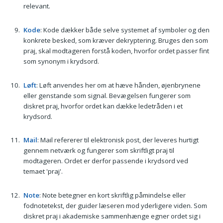
relevant.
Kode
: Kode dækker både selve systemet af symboler og den
konkrete besked, som kræver dekryptering. Bruges den som
praj, skal modtageren forstå koden, hvorfor ordet passer fint
som synonym i krydsord.
Løft
: Løft anvendes her om at hæve hånden, øjenbrynene
eller genstande som signal. Bevægelsen fungerer som
diskret praj, hvorfor ordet kan dække ledetråden i et
krydsord.
Mail
: Mail refererer til elektronisk post, der leveres hurtigt
gennem netværk og fungerer som skriftligt praj til
modtageren. Ordet er derfor passende i krydsord ved
temaet 'praj'.
Note
: Note betegner en kort skriftlig påmindelse eller
fodnotetekst, der guider læseren mod yderligere viden. Som
diskret praj i akademiske sammenhænge egner ordet sig i