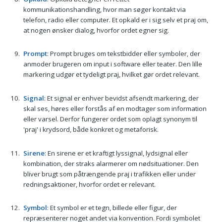
kommunikationshandling, hvor man søger kontakt via
telefon, radio eller computer. Et opkald er i sig selv et praj om,
at nogen ønsker dialog, hvorfor ordet egner sig.
Prompt
: Prompt bruges om tekstbidder eller symboler, der
anmoder brugeren om input i software eller teater. Den lille
markering udgør et tydeligt praj, hvilket gør ordet relevant.
Signal
: Et signal er enhver bevidst afsendt markering, der
skal ses, høres eller forstås af en modtager som information
eller varsel. Derfor fungerer ordet som oplagt synonym til
'praj' i krydsord, både konkret og metaforisk.
Sirene
: En sirene er et kraftigt lyssignal, lydsignal eller
kombination, der straks alarmerer om nødsituationer. Den
bliver brugt som påtrængende praj i trafikken eller under
redningsaktioner, hvorfor ordet er relevant.
Symbol
: Et symbol er et tegn, billede eller figur, der
repræsenterer noget andet via konvention. Fordi symbolet