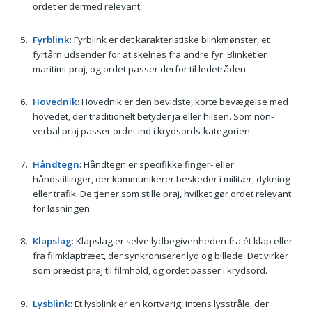
ordet er dermed relevant.
Fyrblink
: Fyrblink er det karakteristiske blinkmønster, et
fyrtårn udsender for at skelnes fra andre fyr. Blinket er
maritimt praj, og ordet passer derfor til ledetråden.
Hovednik
: Hovednik er den bevidste, korte bevægelse med
hovedet, der traditionelt betyder ja eller hilsen. Som non-
verbal praj passer ordet ind i krydsords-kategorien.
Håndtegn
: Håndtegn er specifikke finger- eller
håndstillinger, der kommunikerer beskeder i militær, dykning
eller trafik. De tjener som stille praj, hvilket gør ordet relevant
for løsningen.
Klapslag
: Klapslag er selve lydbegivenheden fra ét klap eller
fra filmklaptræet, der synkroniserer lyd og billede. Det virker
som præcist praj til filmhold, og ordet passer i krydsord.
Lysblink
: Et lysblink er en kortvarig, intens lysstråle, der