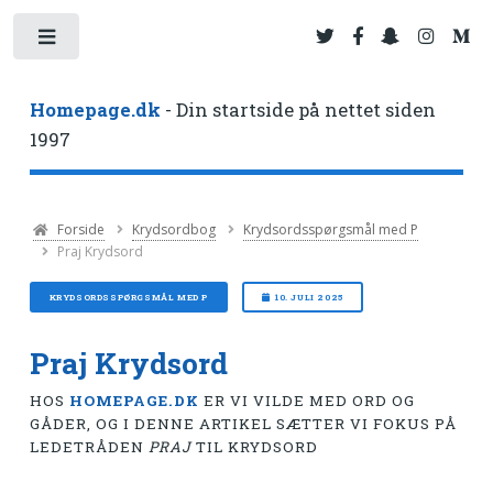
Toggle
Homepage.dk
- Din startside på nettet siden
1997
Forside
Krydsordbog
Krydsordsspørgsmål med P
Praj Krydsord
KRYDSORDSSPØRGSMÅL MED P
10. JULI 2025
Praj Krydsord
HOS
HOMEPAGE.DK
ER VI VILDE MED ORD OG
GÅDER, OG I DENNE ARTIKEL SÆTTER VI FOKUS PÅ
LEDETRÅDEN
PRAJ
TIL KRYDSORD