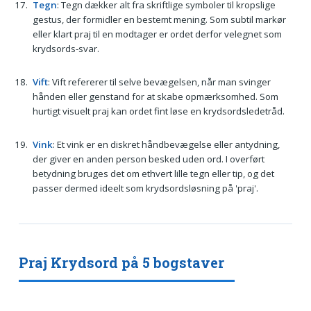
Tegn
: Tegn dækker alt fra skriftlige symboler til kropslige
gestus, der formidler en bestemt mening. Som subtil markør
eller klart praj til en modtager er ordet derfor velegnet som
krydsords-svar.
Vift
: Vift refererer til selve bevægelsen, når man svinger
hånden eller genstand for at skabe opmærksomhed. Som
hurtigt visuelt praj kan ordet fint løse en krydsordsledetråd.
Vink
: Et vink er en diskret håndbevægelse eller antydning,
der giver en anden person besked uden ord. I overført
betydning bruges det om ethvert lille tegn eller tip, og det
passer dermed ideelt som krydsordsløsning på 'praj'.
Praj Krydsord på 5 bogstaver