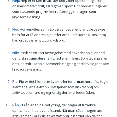
Hep
: Hep er et kort tilråb, der udtrykker opmuntring eller
ønsker om fremdrift, særligt ved sport. Udbruddet fungerer
som støttende praj, hvilket retfærdiggør brugen som
krydsordsløsning.
Hoi
: Hoi benyttes som råb på vandet eller blandt legesyge
børn for at få andres øjne eller ører. Som kort akustisk praj
kan ordet være nyttigt i krydsord.
Nik
: Et nik er en kort bevægelse med hovedet op eller ned,
der diskret signalerer enighed eller hilsen. Som tavst praj er
det udbredt i sociale sammenhænge og derfor velegnet som
krydsords-løsning.
Pip
: Pip er det lille, korte kvæk eller tone, man hører fra fugle,
alarmer eller elektronik. Det tjener som diskret praj om
aktivitet eller fare og egner sig derfor til ledetråden.
Råb
: Et råb er en højlydt ytring, der søger at tiltrække
opmærksomhed over afstand. Når man råber nogen an,
afgiver man i praksis et kraftigt praj, og ordet kan derfor