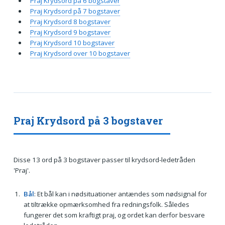
Praj Krydsord på 6 bogstaver
Praj Krydsord på 7 bogstaver
Praj Krydsord 8 bogstaver
Praj Krydsord 9 bogstaver
Praj Krydsord 10 bogstaver
Praj Krydsord over 10 bogstaver
Praj Krydsord på 3 bogstaver
Disse 13 ord på 3 bogstaver passer til krydsord-ledetråden
'Praj'.
Bål
: Et bål kan i nødsituationer antændes som nødsignal for
at tiltrække opmærksomhed fra redningsfolk. Således
fungerer det som kraftigt praj, og ordet kan derfor besvare