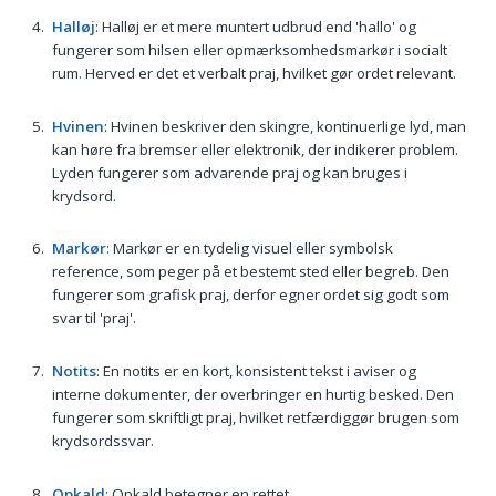
Halløj
: Halløj er et mere muntert udbrud end 'hallo' og
fungerer som hilsen eller opmærksomhedsmarkør i socialt
rum. Herved er det et verbalt praj, hvilket gør ordet relevant.
Hvinen
: Hvinen beskriver den skingre, kontinuerlige lyd, man
kan høre fra bremser eller elektronik, der indikerer problem.
Lyden fungerer som advarende praj og kan bruges i
krydsord.
Markør
: Markør er en tydelig visuel eller symbolsk
reference, som peger på et bestemt sted eller begreb. Den
fungerer som grafisk praj, derfor egner ordet sig godt som
svar til 'praj'.
Notits
: En notits er en kort, konsistent tekst i aviser og
interne dokumenter, der overbringer en hurtig besked. Den
fungerer som skriftligt praj, hvilket retfærdiggør brugen som
krydsordssvar.
Opkald
: Opkald betegner en rettet