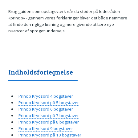
Brug guiden som opslagsværk når du støder på ledetråden
«princip» - gennem vores forklaringer bliver det både nemmere
at finde den rigtige løsning og mere givende at lære nye
nuancer af sproget undervejs.
Indholdsfortegnelse
Princip Krydsord 4 bogstaver
Princip Krydsord på 5 bogstaver
Princip Krydsord 6 bogstaver
Princip Krydsord på 7 bogstaver
Princip Krydsord på 8 bogstaver
Princip Krydsord 9 bogstaver
Princip Krydsord på 10 bogstaver