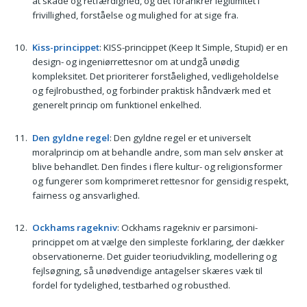
at skade og retfærdighed, og det forankrer legitimitet i
frivillighed, forståelse og mulighed for at sige fra.
Kiss-princippet
: KISS-princippet (Keep It Simple, Stupid) er en
design- og ingeniørrettesnor om at undgå unødig
kompleksitet. Det prioriterer forståelighed, vedligeholdelse
og fejlrobusthed, og forbinder praktisk håndværk med et
generelt princip om funktionel enkelhed.
Den gyldne regel
: Den gyldne regel er et universelt
moralprincip om at behandle andre, som man selv ønsker at
blive behandlet. Den findes i flere kultur- og religionsformer
og fungerer som komprimeret rettesnor for gensidig respekt,
fairness og ansvarlighed.
Ockhams ragekniv
: Ockhams ragekniv er parsimoni-
princippet om at vælge den simpleste forklaring, der dækker
observationerne. Det guider teoriudvikling, modellering og
fejlsøgning, så unødvendige antagelser skæres væk til
fordel for tydelighed, testbarhed og robusthed.