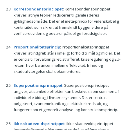
Korrespondensprincippet
: Korrespondensprincippet
kræver, at nye teorier reducerer til gamle i deres
gyldighedsområde. Det er et meta-princip for videnskabelig
kontinuitet, som sikrer, at fremskridt bygger videre på
verificeret viden og bevarer pålidelige forudsigelser.
Proportionalitetsprincip
: Proportionalitetsprincippet
kræver, at indgreb står i rimeligt forhold til mål og midler. Det
er centralt i forvaltningsret, strafferet, kriseregulering og EU-
retten, hvor balancen mellem effektivitet, frihed og
skadeafværgelse skal dokumenteres.
Superpositionsprincippet
: Superpositionsprincippet
angiver, at samlede effekter kan beskrives som summen af
individuelle bidrag i lineære systemer. Det er centralt i
bølgeteori, kvantemekanik og elektriske kredsløb, og
fungerer som et generelt analyse- og konstruktionsprincip.
Ikke-skadevoldsprincippet
: Ikke-skadevoldsprincippet
(nonmaleficence) pålægger at undgå at påføre skade,