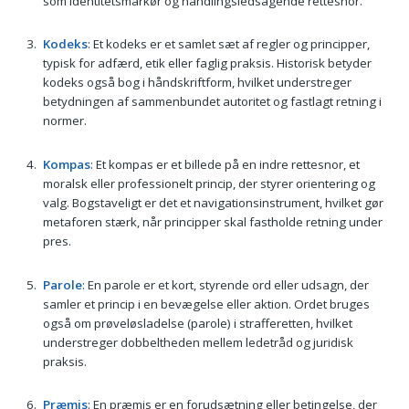
som identitetsmarkør og handlingsledsagende rettesnor.
Kodeks
: Et kodeks er et samlet sæt af regler og principper,
typisk for adfærd, etik eller faglig praksis. Historisk betyder
kodeks også bog i håndskriftform, hvilket understreger
betydningen af sammenbundet autoritet og fastlagt retning i
normer.
Kompas
: Et kompas er et billede på en indre rettesnor, et
moralsk eller professionelt princip, der styrer orientering og
valg. Bogstaveligt er det et navigationsinstrument, hvilket gør
metaforen stærk, når principper skal fastholde retning under
pres.
Parole
: En parole er et kort, styrende ord eller udsagn, der
samler et princip i en bevægelse eller aktion. Ordet bruges
også om prøveløsladelse (parole) i strafferetten, hvilket
understreger dobbeltheden mellem ledetråd og juridisk
praksis.
Præmis
: En præmis er en forudsætning eller betingelse, der