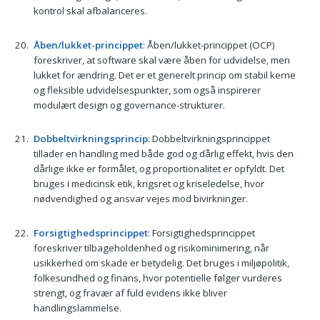
kontrol skal afbalanceres.
Åben/lukket-princippet
: Åben/lukket-princippet (OCP)
foreskriver, at software skal være åben for udvidelse, men
lukket for ændring. Det er et generelt princip om stabil kerne
og fleksible udvidelsespunkter, som også inspirerer
modulært design og governance-strukturer.
Dobbeltvirkningsprincip
: Dobbeltvirkningsprincippet
tillader en handling med både god og dårlig effekt, hvis den
dårlige ikke er formålet, og proportionalitet er opfyldt. Det
bruges i medicinsk etik, krigsret og kriseledelse, hvor
nødvendighed og ansvar vejes mod bivirkninger.
Forsigtighedsprincippet
: Forsigtighedsprincippet
foreskriver tilbageholdenhed og risikominimering, når
usikkerhed om skade er betydelig. Det bruges i miljøpolitik,
folkesundhed og finans, hvor potentielle følger vurderes
strengt, og fravær af fuld evidens ikke bliver
handlingslammelse.