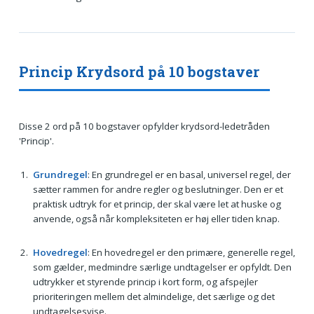
Princip Krydsord på 10 bogstaver
Disse 2 ord på 10 bogstaver opfylder krydsord-ledetråden
'Princip'.
Grundregel
: En grundregel er en basal, universel regel, der
sætter rammen for andre regler og beslutninger. Den er et
praktisk udtryk for et princip, der skal være let at huske og
anvende, også når kompleksiteten er høj eller tiden knap.
Hovedregel
: En hovedregel er den primære, generelle regel,
som gælder, medmindre særlige undtagelser er opfyldt. Den
udtrykker et styrende princip i kort form, og afspejler
prioriteringen mellem det almindelige, det særlige og det
undtagelsesvise.