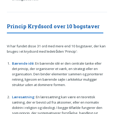
Princip Krydsord over 10 bogstaver
Vi har fundet disse 31 ord med mere end 10 bogstaver, der kan
bruges i et krydsord med ledetråden 'Princip':
Bærende idé
: En bærende idé er den centrale tanke eller
det princip, der organiserer et værk, en strategi eller en
organisation. Den binder elementer sammen og prioriterer
retning, ligesom en bærende søjle i arkitektur muliggør
struktur uden at dominere formen.
Læresætning
: En læresætning kan være en teoretisk
sætning, der er bevist ud fra aksiomer, eller en normativ
doktrin i religion og ideologi. I begge tilfælde fungerer den
som princip, der systematiserer forståelse, handling og