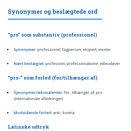
Synonymer og beslægtede ord
“pro” som substantiv (professionel)
Synonymer:
professionel, fagperson, ekspert, mester
Nært beslægtet:
profession, professionalisme, eliteudøver
“pro-” som forled (for/tilhænger af)
Synonymer/ækvivalenter:
for-, tilhænger af, pro-
(internationale afledninger)
Modstående forled:
anti-, kontra-
Latinske udtryk