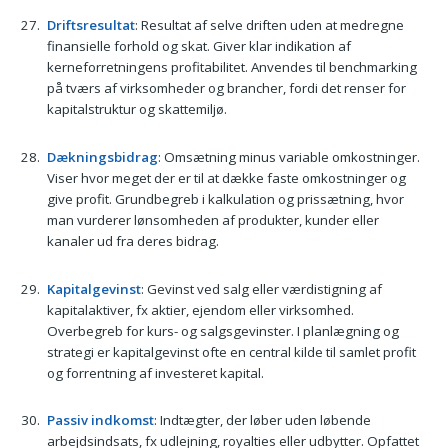
Driftsresultat
: Resultat af selve driften uden at medregne
finansielle forhold og skat. Giver klar indikation af
kerneforretningens profitabilitet. Anvendes til benchmarking
på tværs af virksomheder og brancher, fordi det renser for
kapitalstruktur og skattemiljø.
Dækningsbidrag
: Omsætning minus variable omkostninger.
Viser hvor meget der er til at dække faste omkostninger og
give profit. Grundbegreb i kalkulation og prissætning, hvor
man vurderer lønsomheden af produkter, kunder eller
kanaler ud fra deres bidrag.
Kapitalgevinst
: Gevinst ved salg eller værdistigning af
kapitalaktiver, fx aktier, ejendom eller virksomhed.
Overbegreb for kurs- og salgsgevinster. I planlægning og
strategi er kapitalgevinst ofte en central kilde til samlet profit
og forrentning af investeret kapital.
Passiv indkomst
: Indtægter, der løber uden løbende
arbejdsindsats, fx udlejning, royalties eller udbytter. Opfattet