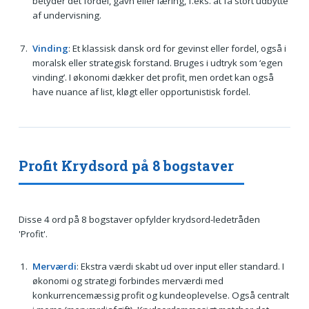
betyder det fordel, gavn eller læring, f.eks. at få stort udbytte
af undervisning.
Vinding
: Et klassisk dansk ord for gevinst eller fordel, også i
moralsk eller strategisk forstand. Bruges i udtryk som ‘egen
vinding’. I økonomi dækker det profit, men ordet kan også
have nuance af list, kløgt eller opportunistisk fordel.
Profit Krydsord på 8 bogstaver
Disse 4 ord på 8 bogstaver opfylder krydsord-ledetråden
'Profit'.
Merværdi
: Ekstra værdi skabt ud over input eller standard. I
økonomi og strategi forbindes merværdi med
konkurrencemæssig profit og kundeoplevelse. Også centralt