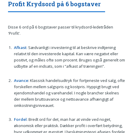
Profit Krydsord på 6 bogstaver
Disse 6 ord på 6 bogstaver passer til krydsord-ledetråden
'Profit'.
Afkast
: Sædvanligt i investering til at beskrive indtjening
relativt til den investerede kapital. Kan være negativt eller
positivt, og måles ofte som procent. Bruges også generelt om
udbytte af en indsats, som i “afkast af træningen”.
Avance
: Klassisk handelsudtryk for fortjeneste ved salg, ofte
forskellen mellem salgspris og kostpris. Hyppigt brugt ved
ejendomshandel og varehandel. I nogle brancher skelnes
der mellem bruttoavance og nettoavance afhængigt af
omkostningsniveauet.
Fordel
: Bredt ord for det, man har at vinde ved noget,
økonomisk eller praktisk. Dækker profit i overført betydning,
hvor udkommet er gunstigt. I beslutningsteori afvejes fordele