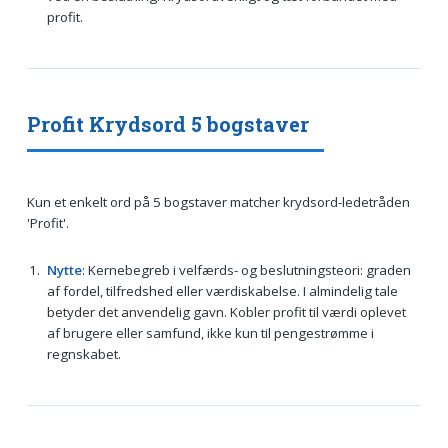
profit.
Profit Krydsord 5 bogstaver
Kun et enkelt ord på 5 bogstaver matcher krydsord-ledetråden
'Profit'.
Nytte
: Kernebegreb i velfærds- og beslutningsteori: graden
af fordel, tilfredshed eller værdiskabelse. I almindelig tale
betyder det anvendelig gavn. Kobler profit til værdi oplevet
af brugere eller samfund, ikke kun til pengestrømme i
regnskabet.