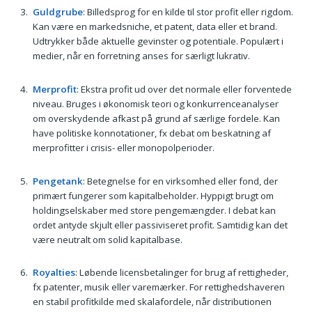
Guldgrube
: Billedsprog for en kilde til stor profit eller rigdom.
Kan være en markedsniche, et patent, data eller et brand.
Udtrykker både aktuelle gevinster og potentiale. Populært i
medier, når en forretning anses for særligt lukrativ.
Merprofit
: Ekstra profit ud over det normale eller forventede
niveau. Bruges i økonomisk teori og konkurrenceanalyser
om overskydende afkast på grund af særlige fordele. Kan
have politiske konnotationer, fx debat om beskatning af
merprofitter i crisis- eller monopolperioder.
Pengetank
: Betegnelse for en virksomhed eller fond, der
primært fungerer som kapitalbeholder. Hyppigt brugt om
holdingselskaber med store pengemængder. I debat kan
ordet antyde skjult eller passiviseret profit. Samtidig kan det
være neutralt om solid kapitalbase.
Royalties
: Løbende licensbetalinger for brug af rettigheder,
fx patenter, musik eller varemærker. For rettighedshaveren
en stabil profitkilde med skalafordele, når distributionen