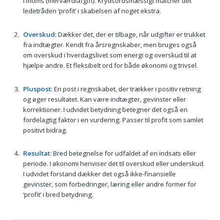
i moms (merværdiafgift). Krydsordsmæssigt matcher det
ledetråden ‘profit’ i skabelsen af noget ekstra.
Overskud
: Dækker det, der er tilbage, når udgifter er trukket
fra indtægter. Kendt fra årsregnskaber, men bruges også
om overskud i hverdagslivet som energi og overskud til at
hjælpe andre. Et fleksibelt ord for både økonomi og trivsel.
Pluspost
: En post i regnskabet, der trækker i positiv retning
og øger resultatet. Kan være indtægter, gevinster eller
korrektioner. I udvidet betydning betegner det også en
fordelagtig faktor i en vurdering. Passer til profit som samlet
positivt bidrag.
Resultat
: Bred betegnelse for udfaldet af en indsats eller
periode. I økonomi henviser det til overskud eller underskud.
I udvidet forstand dækker det også ikke-finansielle
gevinster, som forbedringer, læring eller andre former for
‘profit’ i bred betydning.