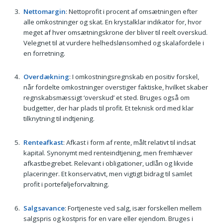
Nettomargin
: Nettoprofit i procent af omsætningen efter
alle omkostninger og skat. En krystalklar indikator for, hvor
meget af hver omsætningskrone der bliver til reelt overskud.
Velegnet til at vurdere helhedslønsomhed og skalafordele i
en forretning.
Overdækning
: I omkostningsregnskab en positiv forskel,
når fordelte omkostninger overstiger faktiske, hvilket skaber
regnskabsmæssigt ‘overskud’ et sted. Bruges også om
budgetter, der har plads til profit. Et teknisk ord med klar
tilknytning til indtjening.
Renteafkast
: Afkast i form af rente, målt relativt til indsat
kapital. Synonymt med renteindtjening, men fremhæver
afkastbegrebet. Relevant i obligationer, udlån og likvide
placeringer. Et konservativt, men vigtigt bidrag til samlet
profit i porteføljeforvaltning.
Salgsavance
: Fortjeneste ved salg, især forskellen mellem
salgspris og kostpris for en vare eller ejendom. Bruges i