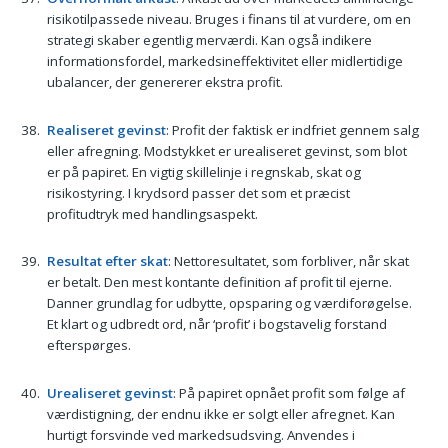
risikotilpassede niveau. Bruges i finans til at vurdere, om en
strategi skaber egentlig merværdi. Kan også indikere
informationsfordel, markedsineffektivitet eller midlertidige
ubalancer, der genererer ekstra profit.
Realiseret gevinst
: Profit der faktisk er indfriet gennem salg
eller afregning. Modstykket er urealiseret gevinst, som blot
er på papiret. En vigtig skillelinje i regnskab, skat og
risikostyring. I krydsord passer det som et præcist
profitudtryk med handlingsaspekt.
Resultat efter skat
: Nettoresultatet, som forbliver, når skat
er betalt. Den mest kontante definition af profit til ejerne.
Danner grundlag for udbytte, opsparing og værdiforøgelse.
Et klart og udbredt ord, når ‘profit’ i bogstavelig forstand
efterspørges.
Urealiseret gevinst
: På papiret opnået profit som følge af
værdistigning, der endnu ikke er solgt eller afregnet. Kan
hurtigt forsvinde ved markedsudsving. Anvendes i