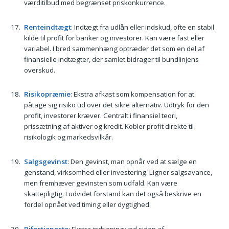
værditilbud med begrænset priskonkurrence.
Renteindtægt
: Indtægt fra udlån eller indskud, ofte en stabil
kilde til profit for banker og investorer. Kan være fast eller
variabel. I bred sammenhæng optræder det som en del af
finansielle indtægter, der samlet bidrager til bundlinjens
overskud.
Risikopræmie
: Ekstra afkast som kompensation for at
påtage sig risiko ud over det sikre alternativ. Udtryk for den
profit, investorer kræver. Centralt i finansiel teori,
prissætning af aktiver og kredit. Kobler profit direkte til
risikologik og markedsvilkår.
Salgsgevinst
: Den gevinst, man opnår ved at sælge en
genstand, virksomhed eller investering. Ligner salgsavance,
men fremhæver gevinsten som udfald. Kan være
skattepligtig. I udvidet forstand kan det også beskrive en
fordel opnået ved timing eller dygtighed.
Bifortjeneste
: Ekstra indtjening ved siden af