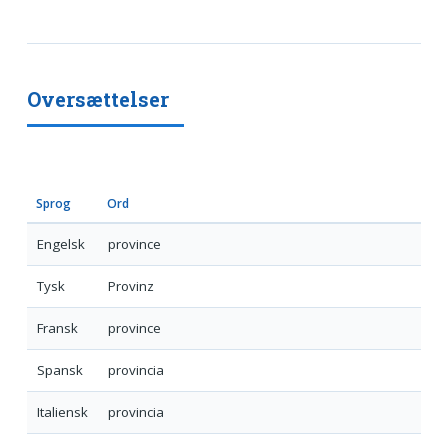
Oversættelser
Sprog
Ord
Engelsk
province
Tysk
Provinz
Fransk
province
Spansk
provincia
Italiensk
provincia