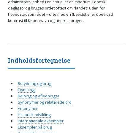
administrativ enhed i en stat eller et imperium. I dansk
dagligsprog bruges ordet oftest om “landet” uden for
hovedstadsområdet – ofte med en (bevidst eller ubevidst)
kontrast til København og andre storbyer.
Indholdsfortegnelse
Betydning og brug
Etymologi
Bøjning og afledninger
Synonymer og relaterede ord
Antonymer
Historisk udvikling
Internationale eksempler
Eksempler på brug