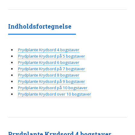
Indholdsfortegnelse
Prydplante Krydsord 4 bogstaver
Prydplante Krydsord på 5 bogstaver
Prydplante Krydsord 6 bogstaver
Prydplante Krydsord på 7 bogstaver
Prydplante Krydsord 8 bogstaver
Prydplante Krydsord på 9 bogstaver
Prydplante Krydsord på 10 bogstaver
Prydplante Krydsord over 10 bogstaver
Prydplante Krydsord 4 bogstaver