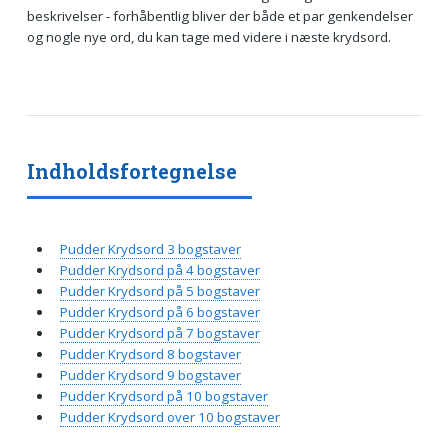
beskrivelser - forhåbentlig bliver der både et par genkendelser
og nogle nye ord, du kan tage med videre i næste krydsord.
Indholdsfortegnelse
Pudder Krydsord 3 bogstaver
Pudder Krydsord på 4 bogstaver
Pudder Krydsord på 5 bogstaver
Pudder Krydsord på 6 bogstaver
Pudder Krydsord på 7 bogstaver
Pudder Krydsord 8 bogstaver
Pudder Krydsord 9 bogstaver
Pudder Krydsord på 10 bogstaver
Pudder Krydsord over 10 bogstaver