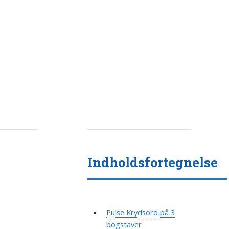
Indholdsfortegnelse
Pulse Krydsord på 3
bogstaver