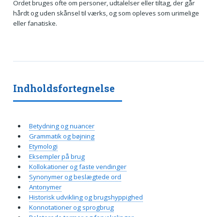
Ordet bruges ofte om personer, udtalelser eller tiltag, der går
hårdt og uden skånsel til værks, og som opleves som urimelige
eller fanatiske.
Indholdsfortegnelse
Betydning og nuancer
Grammatik og bøjning
Etymologi
Eksempler på brug
Kollokationer og faste vendinger
Synonymer og beslægtede ord
Antonymer
Historisk udvikling og brugshyppighed
Konnotationer og sprogbrug