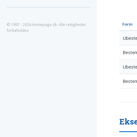
Form
© 1997 - 2026 Homepage.dk. Alle rettigheder
forbeholdes
Ubeste
Bestem
Ubeste
Bestem
Ekse