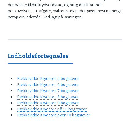
der passer til din krydsordsrad, og brug de tilhørende
beskrivelser til at afgøre, hvilken variant der giver mest mening i
netop din ledetråd. God jagt på løsningen!
Indholdsfortegnelse
Rækkevidde Krydsord 5 bogstaver
Rækkevidde Krydsord 6 bogstaver
Rækkevidde Krydsord 7 bogstaver
Rækkevidde Krydsord 8 bogstaver
Rækkevidde Krydsord 9 bogstaver
Rækkevidde Krydsord på 10 bogstaver
Rækkevidde Krydsord over 10 bogstaver