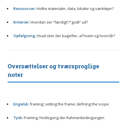
Ressourcer:
Hvilke materialer, data, lokaler og værktøjer?
Kriterier:
Hvordan ser “færdigt”/“godt” ud?
Opfølgning:
Hvad sker der bagefter, af hvem og hvornår?
Oversættelser og tværsproglige
noter
Engelsk:
framing; setting the frame; defining the scope
Tysk:
Framing; Festlegung der Rahmenbedingungen