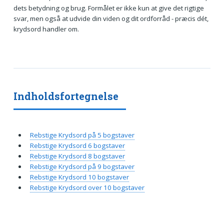
dets betydning og brug. Formålet er ikke kun at give det rigtige
svar, men også at udvide din viden og dit ordforråd - præcis dét,
krydsord handler om.
Indholdsfortegnelse
Rebstige Krydsord på 5 bogstaver
Rebstige Krydsord 6 bogstaver
Rebstige Krydsord 8 bogstaver
Rebstige Krydsord på 9 bogstaver
Rebstige Krydsord 10 bogstaver
Rebstige Krydsord over 10 bogstaver