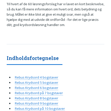
Til hvert af de 60 løsningsforslag har vi lavet en kort beskrivelse,
så du kan få mere information om hvert ord, dets betydning og
brug. Målet er ikke blot at give et muligt svar, men også at
hjælpe dig med at udvide dit ordforråd - for det er lige præcis
dét, god krydsordsløsning handler om.
Indholdsfortegnelse
Rebus Krydsord 4 bogstaver
Rebus Krydsord 5 bogstaver
Rebus Krydsord 6 bogstaver
Rebus Krydsord på 7 bogstaver
Rebus Krydsord 8 bogstaver
Rebus Krydsord 9 bogstaver
Rebus Krydsord på 10 bogstaver