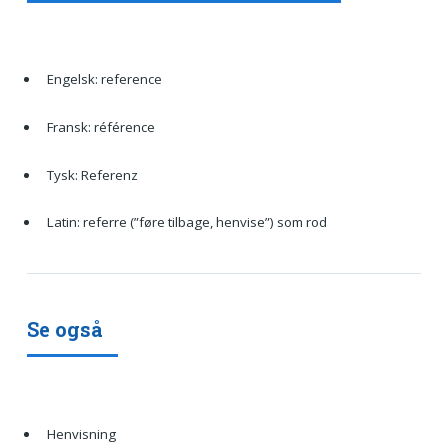
Engelsk: reference
Fransk: référence
Tysk: Referenz
Latin: referre (”føre tilbage, henvise”) som rod
Se også
Henvisning