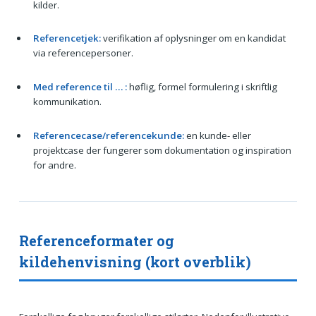
kilder.
Referencetjek:
verifikation af oplysninger om en kandidat
via referencepersoner.
Med reference til … :
høflig, formel formulering i skriftlig
kommunikation.
Referencecase/referencekunde:
en kunde- eller
projektcase der fungerer som dokumentation og inspiration
for andre.
Referenceformater og
kildehenvisning (kort overblik)