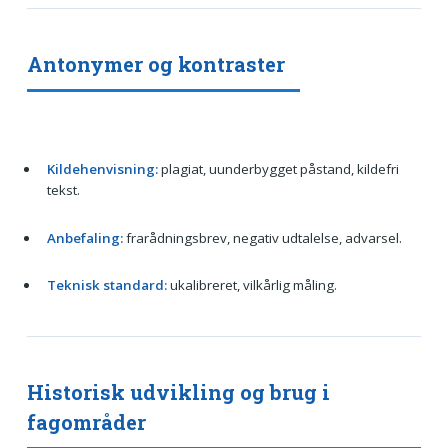
Antonymer og kontraster
Kildehenvisning:
plagiat, uunderbygget påstand, kildefri
tekst.
Anbefaling:
frarådningsbrev, negativ udtalelse, advarsel.
Teknisk standard:
ukalibreret, vilkårlig måling.
Historisk udvikling og brug i
fagområder