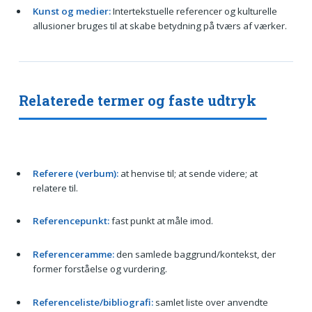
Kunst og medier:
Intertekstuelle referencer og kulturelle
allusioner bruges til at skabe betydning på tværs af værker.
Relaterede termer og faste udtryk
Referere (verbum):
at henvise til; at sende videre; at
relatere til.
Referencepunkt:
fast punkt at måle imod.
Referenceramme:
den samlede baggrund/kontekst, der
former forståelse og vurdering.
Referenceliste/bibliografi:
samlet liste over anvendte