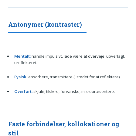
Antonymer (kontraster)
Mentalt:
handle impulsivt, lade være at overveje, uoverlagt,
ureflekteret.
Fysisk:
absorbere, transmittere (i stedet for at reflektere).
Overført:
skjule, tilsløre, forvanske, misrepræsentere.
Faste forbindelser, kollokationer og
stil