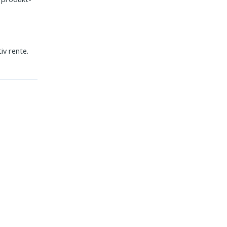
iv rente.