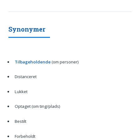
Synonymer
Tilbageholdende
(om personer)
Distanceret
Lukket
Optaget (om ting/plads)
Bestilt
Forbeholdt