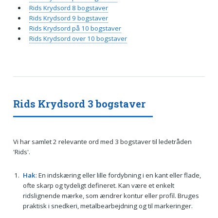
Rids Krydsord 8 bogstaver
Rids Krydsord 9 bogstaver
Rids Krydsord på 10 bogstaver
Rids Krydsord over 10 bogstaver
Rids Krydsord 3 bogstaver
Vi har samlet 2 relevante ord med 3 bogstaver til ledetråden
'Rids'.
Hak
: En indskæring eller lille fordybning i en kant eller flade,
ofte skarp og tydeligt defineret. Kan være et enkelt
ridslignende mærke, som ændrer kontur eller profil. Bruges
praktisk i snedkeri, metalbearbejdning og til markeringer.