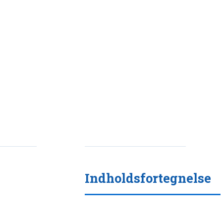
Indholdsfortegnelse