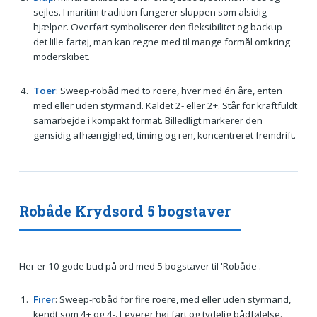
sejles. I maritim tradition fungerer sluppen som alsidig
hjælper. Overført symboliserer den fleksibilitet og backup –
det lille fartøj, man kan regne med til mange formål omkring
moderskibet.
Toer
: Sweep-robåd med to roere, hver med én åre, enten
med eller uden styrmand. Kaldet 2- eller 2+. Står for kraftfuldt
samarbejde i kompakt format. Billedligt markerer den
gensidig afhængighed, timing og ren, koncentreret fremdrift.
Robåde Krydsord 5 bogstaver
Her er 10 gode bud på ord med 5 bogstaver til 'Robåde'.
Firer
: Sweep-robåd for fire roere, med eller uden styrmand,
kendt som 4+ og 4-. Leverer høj fart og tydelig bådfølelse.