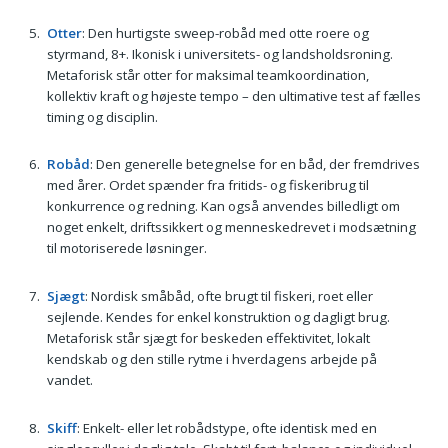
Otter
: Den hurtigste sweep-robåd med otte roere og
styrmand, 8+. Ikonisk i universitets- og landsholdsroning.
Metaforisk står otter for maksimal teamkoordination,
kollektiv kraft og højeste tempo – den ultimative test af fælles
timing og disciplin.
Robåd
: Den generelle betegnelse for en båd, der fremdrives
med årer. Ordet spænder fra fritids- og fiskeribrug til
konkurrence og redning. Kan også anvendes billedligt om
noget enkelt, driftssikkert og menneskedrevet i modsætning
til motoriserede løsninger.
Sjægt
: Nordisk småbåd, ofte brugt til fiskeri, roet eller
sejlende. Kendes for enkel konstruktion og dagligt brug.
Metaforisk står sjægt for beskeden effektivitet, lokalt
kendskab og den stille rytme i hverdagens arbejde på
vandet.
Skiff
: Enkelt- eller let robådstype, ofte identisk med en