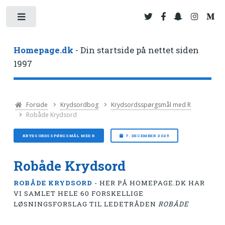
Toggle
Homepage.dk
- Din startside på nettet siden
1997
Forside
Krydsordbog
Krydsordsspørgsmål med R
Robåde Krydsord
KRYDSORDSSPØRGSMÅL MED R
7. DECEMBER 2025
Robåde Krydsord
ROBÅDE KRYDSORD
- HER PÅ HOMEPAGE.DK HAR
VI SAMLET HELE 60 FORSKELLIGE
LØSNINGSFORSLAG TIL LEDETRÅDEN
ROBÅDE