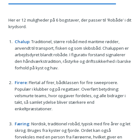
Her er 12 muligheder på 6 bogstaver, der passer til 'Robåde' i dit
krydsord.
Chalup
: Traditionel, større robåd med maritime rødder,
anvendt til transport, fiskeri og som skibsbåd. Chaluppen er
arbejdsdyret blandt robåde. I figurativ forstand signalerer
den håndværkstradition, råstyrke og driftssikkerhed i barske
forhold på kyst og hav.
Firere
: Flertal af firer, bådklassen for fire sweeproere.
Populær i klubber og på regattaer. Overført betydning:
velsmurte teams, hvor opgaver fordeles, og alle bidrager i
takt, så samlet ydelse bliver stærkere end
enkeltpræstationer.
Færing
: Nordisk, traditionel robåd, typisk med fire årer og let
skrog. Bruges fra kyster og fjorde. Ordet kan også
forveksles med en person fra Færøerne, hvilket giver en