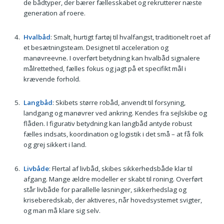
de bådtyper, der bærer fællesskabet og rekrutterer næste
generation af roere.
Hvalbåd
: Smalt, hurtigt fartøj til hvalfangst, traditionelt roet af
et besætningsteam. Designet til acceleration og
manøvreevne. I overført betydning kan hvalbåd signalere
målrettethed, fælles fokus og jagt på et specifikt mål i
krævende forhold.
Langbåd
: Skibets større robåd, anvendt til forsyning,
landgang og manøvrer ved ankring. Kendes fra sejlskibe og
flåden. I figurativ betydning kan langbåd antyde robust
fælles indsats, koordination og logistik i det små – at få folk
og grej sikkert i land.
Livbåde
: Flertal af livbåd, skibes sikkerhedsbåde klar til
afgang. Mange ældre modeller er skabt til roning. Overført
står livbåde for parallelle løsninger, sikkerhedslag og
kriseberedskab, der aktiveres, når hovedsystemet svigter,
og man må klare sig selv.