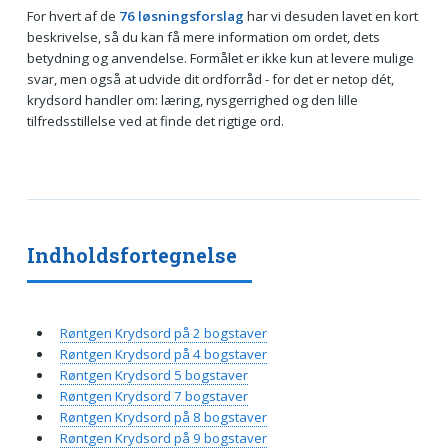
For hvert af de
76 løsningsforslag
har vi desuden lavet en kort
beskrivelse, så du kan få mere information om ordet, dets
betydning og anvendelse. Formålet er ikke kun at levere mulige
svar, men også at udvide dit ordforråd - for det er netop dét,
krydsord handler om: læring, nysgerrighed og den lille
tilfredsstillelse ved at finde det rigtige ord.
Indholdsfortegnelse
Røntgen Krydsord på 2 bogstaver
Røntgen Krydsord på 4 bogstaver
Røntgen Krydsord 5 bogstaver
Røntgen Krydsord 7 bogstaver
Røntgen Krydsord på 8 bogstaver
Røntgen Krydsord på 9 bogstaver