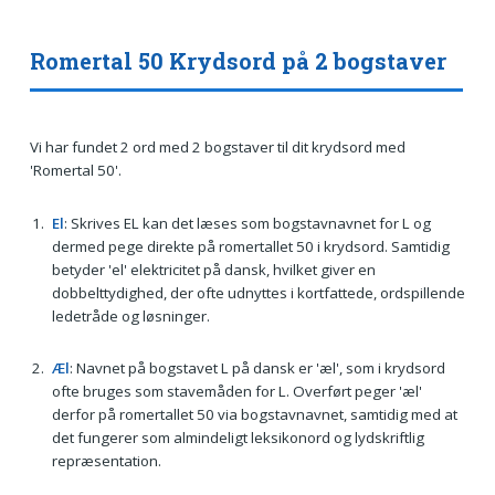
Romertal 50 Krydsord på 2 bogstaver
Vi har fundet 2 ord med 2 bogstaver til dit krydsord med
'Romertal 50'.
El
: Skrives EL kan det læses som bogstavnavnet for L og
dermed pege direkte på romertallet 50 i krydsord. Samtidig
betyder 'el' elektricitet på dansk, hvilket giver en
dobbelttydighed, der ofte udnyttes i kortfattede, ordspillende
ledetråde og løsninger.
Æl
: Navnet på bogstavet L på dansk er 'æl', som i krydsord
ofte bruges som stavemåden for L. Overført peger 'æl'
derfor på romertallet 50 via bogstavnavnet, samtidig med at
det fungerer som almindeligt leksikonord og lydskriftlig
repræsentation.