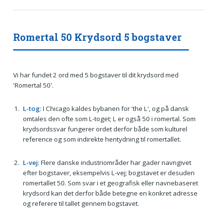
Romertal 50 Krydsord 5 bogstaver
Vi har fundet 2 ord med 5 bogstaver til dit krydsord med
'Romertal 50'.
L-tog
: I Chicago kaldes bybanen for 'the L', og på dansk
omtales den ofte som L-toget; L er også 50 i romertal. Som
krydsordssvar fungerer ordet derfor både som kulturel
reference og som indirekte hentydning til romertallet.
L-vej
: Flere danske industriområder har gader navngivet
efter bogstaver, eksempelvis L-vej; bogstavet er desuden
romertallet 50. Som svar i et geografisk eller navnebaseret
krydsord kan det derfor både betegne en konkret adresse
og referere til tallet gennem bogstavet.