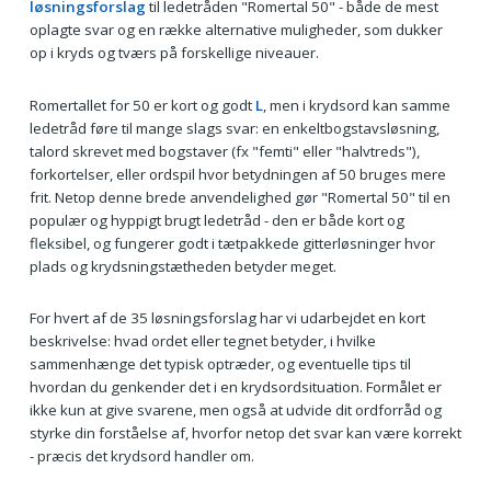
løsningsforslag
til ledetråden "Romertal 50" - både de mest
oplagte svar og en række alternative muligheder, som dukker
op i kryds og tværs på forskellige niveauer.
Romertallet for 50 er kort og godt
L
, men i krydsord kan samme
ledetråd føre til mange slags svar: en enkeltbogstavsløsning,
talord skrevet med bogstaver (fx "femti" eller "halvtreds"),
forkortelser, eller ordspil hvor betydningen af 50 bruges mere
frit. Netop denne brede anvendelighed gør "Romertal 50" til en
populær og hyppigt brugt ledetråd - den er både kort og
fleksibel, og fungerer godt i tætpakkede gitterløsninger hvor
plads og krydsningstætheden betyder meget.
For hvert af de 35 løsningsforslag har vi udarbejdet en kort
beskrivelse: hvad ordet eller tegnet betyder, i hvilke
sammenhænge det typisk optræder, og eventuelle tips til
hvordan du genkender det i en krydsordsituation. Formålet er
ikke kun at give svarene, men også at udvide dit ordforråd og
styrke din forståelse af, hvorfor netop det svar kan være korrekt
- præcis det krydsord handler om.