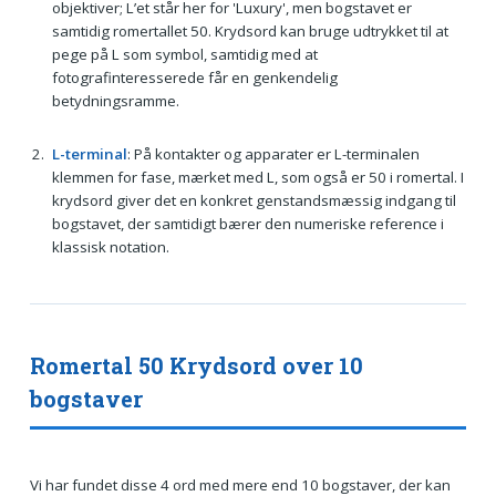
objektiver; L’et står her for 'Luxury', men bogstavet er
samtidig romertallet 50. Krydsord kan bruge udtrykket til at
pege på L som symbol, samtidig med at
fotografinteresserede får en genkendelig
betydningsramme.
L-terminal
: På kontakter og apparater er L-terminalen
klemmen for fase, mærket med L, som også er 50 i romertal. I
krydsord giver det en konkret genstandsmæssig indgang til
bogstavet, der samtidigt bærer den numeriske reference i
klassisk notation.
Romertal 50 Krydsord over 10
bogstaver
Vi har fundet disse 4 ord med mere end 10 bogstaver, der kan