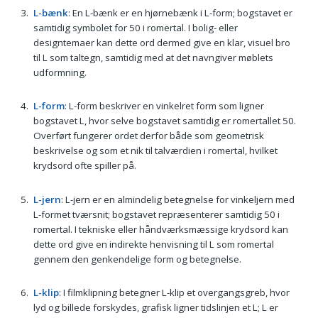
L-bænk
: En L-bænk er en hjørnebænk i L-form; bogstavet er
samtidig symbolet for 50 i romertal. I bolig- eller
designtemaer kan dette ord dermed give en klar, visuel bro
til L som taltegn, samtidig med at det navngiver møblets
udformning.
L-form
: L-form beskriver en vinkelret form som ligner
bogstavet L, hvor selve bogstavet samtidig er romertallet 50.
Overført fungerer ordet derfor både som geometrisk
beskrivelse og som et nik til talværdien i romertal, hvilket
krydsord ofte spiller på.
L-jern
: L-jern er en almindelig betegnelse for vinkeljern med
L-formet tværsnit; bogstavet repræsenterer samtidig 50 i
romertal. I tekniske eller håndværksmæssige krydsord kan
dette ord give en indirekte henvisning til L som romertal
gennem den genkendelige form og betegnelse.
L-klip
: I filmklipning betegner L-klip et overgangsgreb, hvor
lyd og billede forskydes, grafisk ligner tidslinjen et L; L er