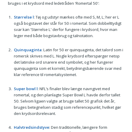
bruges i et krydsord med ledetråden 'Romertal 50':
Størrelse l
: Tøj og udstyr mærkes ofte med S, M, L; her er L
også bogstavet der står for 50 i romertal. Som dobbelttydigt
svar kan 'Størrelse L' derfor fungere i krydsord, hvor man
leger med både bogstavbrug og talnotation.
Quinquaginta
: Latin for 50 er quinquaginta, det talord som i
romersk skrives med L. Nogle krydsord efterspørger netop
det latinske ord snarere end symbolet, og her fungerer
quinquaginta som et korrekt, betydningsbærende svar med
klar reference til romertalsystemet.
Super bowl l
: NFL’s finaler blev længe navngivet med
romertal, og den planlagte Super Bowl L havde derfor tallet
50. Selvom ligaen valgte at bruge tallet 50 grafisk det år,
bruges betegnelsen stadig som referencepunkt, hvilket gør
den krydsordsrelevant.
Halvtredsindstyve
: Den traditionelle, længere form