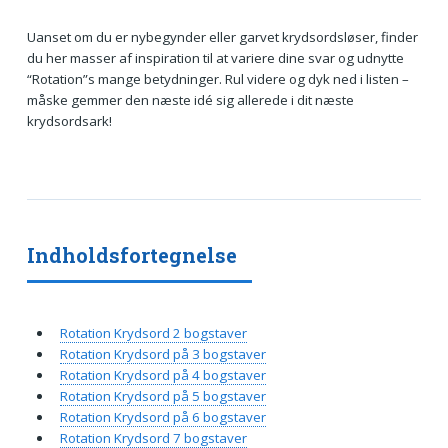
Uanset om du er nybegynder eller garvet krydsordsløser, finder
du her masser af inspiration til at variere dine svar og udnytte
“Rotation”s mange betydninger. Rul videre og dyk ned i listen –
måske gemmer den næste idé sig allerede i dit næste
krydsordsark!
Indholdsfortegnelse
Rotation Krydsord 2 bogstaver
Rotation Krydsord på 3 bogstaver
Rotation Krydsord på 4 bogstaver
Rotation Krydsord på 5 bogstaver
Rotation Krydsord på 6 bogstaver
Rotation Krydsord 7 bogstaver