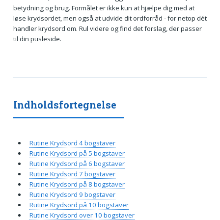
betydning og brug. Formålet er ikke kun at hjælpe dig med at
løse krydsordet, men også at udvide dit ordforråd - for netop dét
handler krydsord om. Rul videre og find det forslag, der passer
til din pusleside.
Indholdsfortegnelse
Rutine Krydsord 4 bogstaver
Rutine Krydsord på 5 bogstaver
Rutine Krydsord på 6 bogstaver
Rutine Krydsord 7 bogstaver
Rutine Krydsord på 8 bogstaver
Rutine Krydsord 9 bogstaver
Rutine Krydsord på 10 bogstaver
Rutine Krydsord over 10 bogstaver