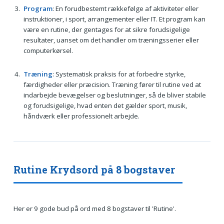
Program
: En forudbestemt rækkefølge af aktiviteter eller
instruktioner, i sport, arrangementer eller IT. Et program kan
være en rutine, der gentages for at sikre forudsigelige
resultater, uanset om det handler om træningsserier eller
computerkørsel.
Træning
: Systematisk praksis for at forbedre styrke,
færdigheder eller præcision. Træning fører til rutine ved at
indarbejde bevægelser og beslutninger, så de bliver stabile
og forudsigelige, hvad enten det gælder sport, musik,
håndværk eller professionelt arbejde.
Rutine Krydsord på 8 bogstaver
Her er 9 gode bud på ord med 8 bogstaver til 'Rutine'.