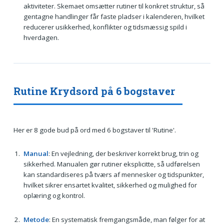
aktiviteter. Skemaet omsætter rutiner til konkret struktur, så
gentagne handlinger får faste pladser i kalenderen, hvilket
reducerer usikkerhed, konflikter og tidsmæssig spild i
hverdagen.
Rutine Krydsord på 6 bogstaver
Her er 8 gode bud på ord med 6 bogstaver til 'Rutine'.
Manual
: En vejledning, der beskriver korrekt brug, trin og
sikkerhed. Manualen gør rutiner eksplicitte, så udførelsen
kan standardiseres på tværs af mennesker og tidspunkter,
hvilket sikrer ensartet kvalitet, sikkerhed og mulighed for
oplæring og kontrol.
Metode
: En systematisk fremgangsmåde, man følger for at