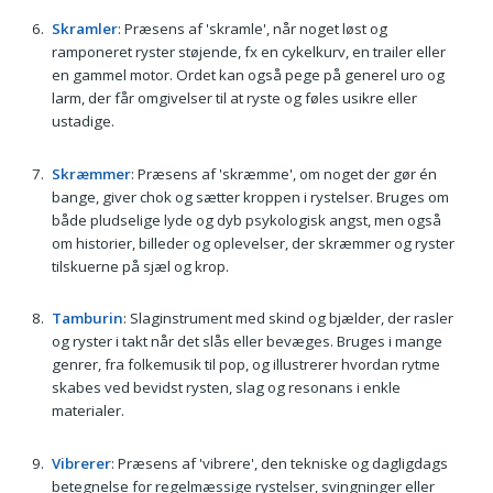
Skramler
: Præsens af 'skramle', når noget løst og
ramponeret ryster støjende, fx en cykelkurv, en trailer eller
en gammel motor. Ordet kan også pege på generel uro og
larm, der får omgivelser til at ryste og føles usikre eller
ustadige.
Skræmmer
: Præsens af 'skræmme', om noget der gør én
bange, giver chok og sætter kroppen i rystelser. Bruges om
både pludselige lyde og dyb psykologisk angst, men også
om historier, billeder og oplevelser, der skræmmer og ryster
tilskuerne på sjæl og krop.
Tamburin
: Slaginstrument med skind og bjælder, der rasler
og ryster i takt når det slås eller bevæges. Bruges i mange
genrer, fra folkemusik til pop, og illustrerer hvordan rytme
skabes ved bevidst rysten, slag og resonans i enkle
materialer.
Vibrerer
: Præsens af 'vibrere', den tekniske og dagligdags
betegnelse for regelmæssige rystelser, svingninger eller