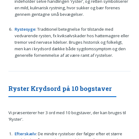
indeholder selve handlingen 'ryster', og retten symboliserer
en mild, kulinarisk rystning, hvor sukker og bær forenes
gennem gentagne små bevægelser.
Rystesyge
: Traditionel betegnelse for tilstande med
vedvarende rysten, fx kviksølvskader hos hattemagere eller
tremor ved nervøse lidelser. Bruges historisk og folkeligt,
men kan i krydsord dække både sygdomssymptom og den
generelle fornemmelse af at være ramt af rystelser.
Ryster Krydsord på 10 bogstaver
Vi præsenterer her 3 ord med 10 bogstaver, der kan bruges til
'Ryster'.
Efterskælv
: De mindre rystelser der følger efter et større