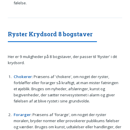
følelse.
Ryster Krydsord 8 bogstaver
Her er 9 muligheder på 8 bogstaver, der passer til 'Ryster' i dit
krydsord.
Chokerer
: Præsens af 'chokere', om noget der ryster,
forbløffer eller forarger så kraftigt, at man mister fatningen
et øjeblik. Bruges om nyheder, afsløringer, kunst og
begivenheder, der sætter nervesystemet i alarm og giver
følelsen af at blive rystet i sine grundvolde.
Forarger
: Præsens af 'forarge', om noget der ryster
moralen, bryder normer eller provokerer publikums følelser
og værdier. Bruges om kunst, udtalelser eller handlinger, der