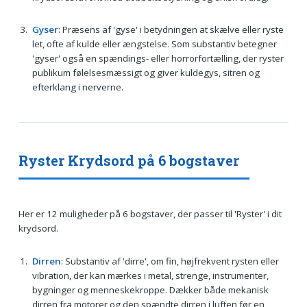
Gyser
: Præsens af 'gyse' i betydningen at skælve eller ryste
let, ofte af kulde eller ængstelse. Som substantiv betegner
'gyser' også en spændings- eller horrorfortælling, der ryster
publikum følelsesmæssigt og giver kuldegys, sitren og
efterklang i nerverne.
Ryster Krydsord på 6 bogstaver
Her er 12 muligheder på 6 bogstaver, der passer til 'Ryster' i dit
krydsord.
Dirren
: Substantiv af 'dirre', om fin, højfrekvent rysten eller
vibration, der kan mærkes i metal, strenge, instrumenter,
bygninger og menneskekroppe. Dækker både mekanisk
dirren fra motorer og den spændte dirren i luften før en