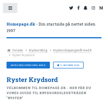
Toggle
Homepage.dk
- Din startside på nettet siden
1997
Forside
Krydsordbog
Krydsordsspørgsmål med R
Ryster Krydsord
KRYDSORDSSPØRGSMÅL MED R
9. OKTOBER 2025
Ryster Krydsord
VELKOMMEN TIL HOMEPAGE.DK - HER FÅR DU
VORES GUIDE TIL KRYDSORDSLEDETRÅDEN
"RYSTER"