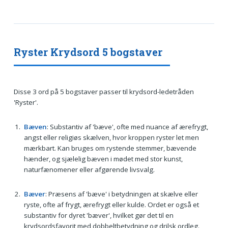
Ryster Krydsord 5 bogstaver
Disse 3 ord på 5 bogstaver passer til krydsord-ledetråden
'Ryster'.
Bæven
: Substantiv af 'bæve', ofte med nuance af ærefrygt,
angst eller religiøs skælven, hvor kroppen ryster let men
mærkbart. Kan bruges om rystende stemmer, bævende
hænder, og sjælelig bæven i mødet med stor kunst,
naturfænomener eller afgørende livsvalg.
Bæver
: Præsens af 'bæve' i betydningen at skælve eller
ryste, ofte af frygt, ærefrygt eller kulde. Ordet er også et
substantiv for dyret 'bæver', hvilket gør det til en
krydsordsfavorit med dobbeltbetydning og drilsk ordleg.