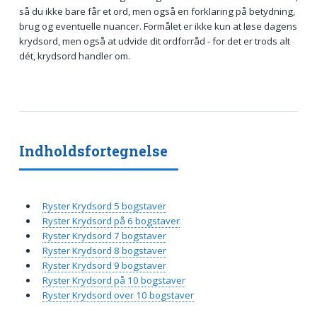
så du ikke bare får et ord, men også en forklaring på betydning,
brug og eventuelle nuancer. Formålet er ikke kun at løse dagens
krydsord, men også at udvide dit ordforråd - for det er trods alt
dét, krydsord handler om.
Indholdsfortegnelse
Ryster Krydsord 5 bogstaver
Ryster Krydsord på 6 bogstaver
Ryster Krydsord 7 bogstaver
Ryster Krydsord 8 bogstaver
Ryster Krydsord 9 bogstaver
Ryster Krydsord på 10 bogstaver
Ryster Krydsord over 10 bogstaver