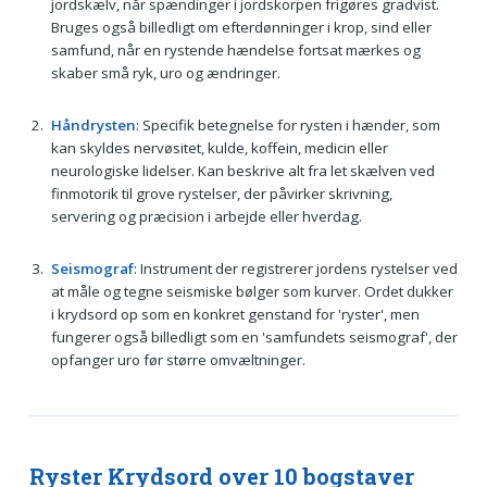
jordskælv, når spændinger i jordskorpen frigøres gradvist.
Bruges også billedligt om efterdønninger i krop, sind eller
samfund, når en rystende hændelse fortsat mærkes og
skaber små ryk, uro og ændringer.
Håndrysten
: Specifik betegnelse for rysten i hænder, som
kan skyldes nervøsitet, kulde, koffein, medicin eller
neurologiske lidelser. Kan beskrive alt fra let skælven ved
finmotorik til grove rystelser, der påvirker skrivning,
servering og præcision i arbejde eller hverdag.
Seismograf
: Instrument der registrerer jordens rystelser ved
at måle og tegne seismiske bølger som kurver. Ordet dukker
i krydsord op som en konkret genstand for 'ryster', men
fungerer også billedligt som en 'samfundets seismograf', der
opfanger uro før større omvæltninger.
Ryster Krydsord over 10 bogstaver