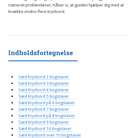
rutineret problemløser, håber vi, at guiden hjælper dig med at
knække endnu flere krydsord.
Indholdsfortegnelse
Sæd Krydsord 2 bogstaver
Sæd Krydsord 3 bogstaver
Sæd Krydsord 4 bogstaver
Sæd Krydsord 5 bogstaver
Sæd Krydsord på 6 bogstaver
Sæd Krydsord 7 bogstaver
Sæd Krydsord på 8 bogstaver
Sæd Krydsord 9 bogstaver
Sæd Krydsord 10 bogstaver
Sæd Krydsord over 10 bogstaver