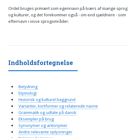
Ordet bruges primært som egennavn på tværs af mange sprog
og kulturer, og det forekommer også - om end sjældnere - som
efternavn i visse sprogområder.
Indholdsfortegnelse
Betydning
Etymologi
Historisk og kulturel baggrund
Varianter, kortformer og relaterede navne
Grammatik og udtale på dansk
Eksempler på brug
Synonymer og antonymer
Andre relevante oplysninger