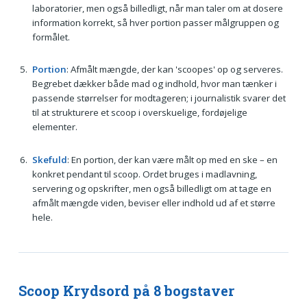
laboratorier, men også billedligt, når man taler om at dosere
information korrekt, så hver portion passer målgruppen og
formålet.
Portion
: Afmålt mængde, der kan 'scoopes' op og serveres.
Begrebet dækker både mad og indhold, hvor man tænker i
passende størrelser for modtageren; i journalistik svarer det
til at strukturere et scoop i overskuelige, fordøjelige
elementer.
Skefuld
: En portion, der kan være målt op med en ske – en
konkret pendant til scoop. Ordet bruges i madlavning,
servering og opskrifter, men også billedligt om at tage en
afmålt mængde viden, beviser eller indhold ud af et større
hele.
Scoop Krydsord på 8 bogstaver