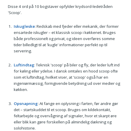
Disse 4 ord på 10 bogstaver opfylder krydsord-ledetråden
'Scoop'.
Iskugleske
: Redskab med fjeder eller mekanik, der former
ensartede iskugler – et klassisk scoop i køkkenet. Bruges
både professionelt og privat, og ideen overføres somme
tider billedligt til at 'kugle' informationer perfekt op til
servering.
Luftindtag
: Teknisk 'scoop' på biler og fly, der leder luft ind
for køling eller ydelse. I dansk omtales en hood scoop ofte
som et luftindtag, hvilket viser, at 'scoop' også har en
ingeniørmæssig, formgivende betydning ud over medier og
køkken.
Opsnapning
: At fange en oplysning i farten, før andre gør
det – startskuddet til et scoop. Bruges om kildekontakt,
feltarbejde og overvågning af signaler, hvor et skarpt øre
eller blik kan gøre forskellen på almindelig dækning og
solohistorie.