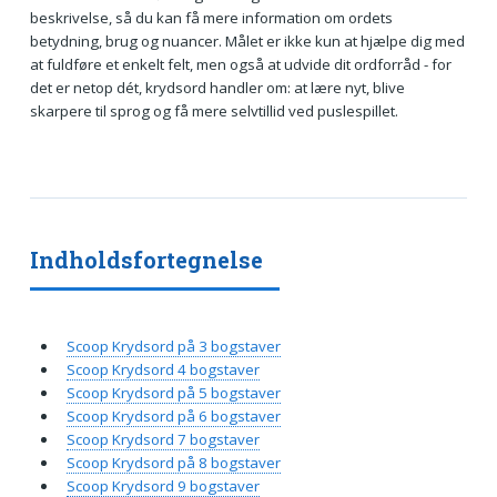
beskrivelse, så du kan få mere information om ordets
betydning, brug og nuancer. Målet er ikke kun at hjælpe dig med
at fuldføre et enkelt felt, men også at udvide dit ordforråd - for
det er netop dét, krydsord handler om: at lære nyt, blive
skarpere til sprog og få mere selvtillid ved puslespillet.
Indholdsfortegnelse
Scoop Krydsord på 3 bogstaver
Scoop Krydsord 4 bogstaver
Scoop Krydsord på 5 bogstaver
Scoop Krydsord på 6 bogstaver
Scoop Krydsord 7 bogstaver
Scoop Krydsord på 8 bogstaver
Scoop Krydsord 9 bogstaver