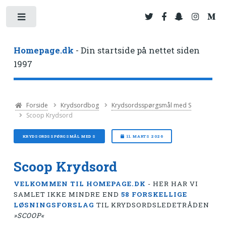
Toggle
Homepage.dk
- Din startside på nettet siden
1997
Forside
Krydsordbog
Krydsordsspørgsmål med S
Scoop Krydsord
KRYDSORDSSPØRGSMÅL MED S
11. MARTS 2026
Scoop Krydsord
VELKOMMEN TIL HOMEPAGE.DK
- HER HAR VI
SAMLET IKKE MINDRE END
58 FORSKELLIGE
LØSNINGSFORSLAG
TIL KRYDSORDSLEDETRÅDEN
»SCOOP«