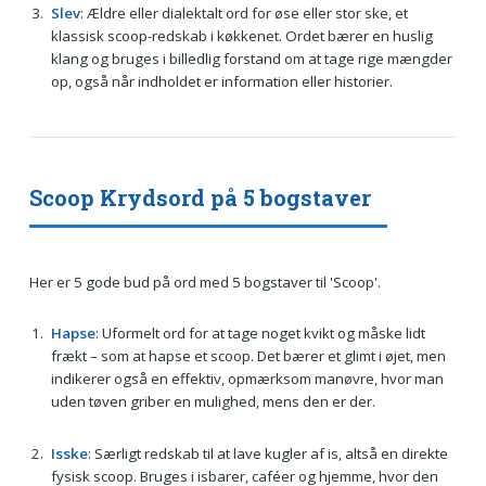
Slev
: Ældre eller dialektalt ord for øse eller stor ske, et
klassisk scoop-redskab i køkkenet. Ordet bærer en huslig
klang og bruges i billedlig forstand om at tage rige mængder
op, også når indholdet er information eller historier.
Scoop Krydsord på 5 bogstaver
Her er 5 gode bud på ord med 5 bogstaver til 'Scoop'.
Hapse
: Uformelt ord for at tage noget kvikt og måske lidt
frækt – som at hapse et scoop. Det bærer et glimt i øjet, men
indikerer også en effektiv, opmærksom manøvre, hvor man
uden tøven griber en mulighed, mens den er der.
Isske
: Særligt redskab til at lave kugler af is, altså en direkte
fysisk scoop. Bruges i isbarer, caféer og hjemme, hvor den