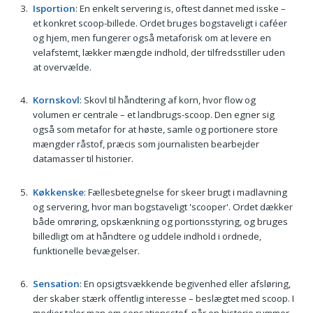
Isportion
: En enkelt servering is, oftest dannet med isske –
et konkret scoop-billede. Ordet bruges bogstaveligt i caféer
og hjem, men fungerer også metaforisk om at levere en
velafstemt, lækker mængde indhold, der tilfredsstiller uden
at overvælde.
Kornskovl
: Skovl til håndtering af korn, hvor flow og
volumen er centrale – et landbrugs-scoop. Den egner sig
også som metafor for at høste, samle og portionere store
mængder råstof, præcis som journalisten bearbejder
datamasser til historier.
Køkkenske
: Fællesbetegnelse for skeer brugt i madlavning
og servering, hvor man bogstaveligt 'scooper'. Ordet dækker
både omrøring, opskænkning og portionsstyring, og bruges
billedligt om at håndtere og uddele indhold i ordnede,
funktionelle bevægelser.
Sensation
: En opsigtsvækkende begivenhed eller afsløring,
der skaber stærk offentlig interesse – beslægtet med scoop. I