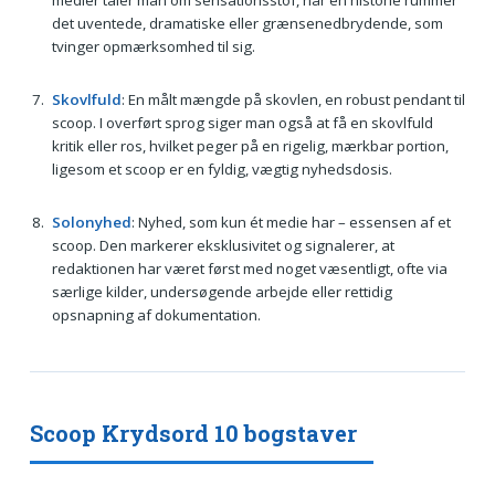
medier taler man om sensationsstof, når en historie rummer
det uventede, dramatiske eller grænsenedbrydende, som
tvinger opmærksomhed til sig.
Skovlfuld
: En målt mængde på skovlen, en robust pendant til
scoop. I overført sprog siger man også at få en skovlfuld
kritik eller ros, hvilket peger på en rigelig, mærkbar portion,
ligesom et scoop er en fyldig, vægtig nyhedsdosis.
Solonyhed
: Nyhed, som kun ét medie har – essensen af et
scoop. Den markerer eksklusivitet og signalerer, at
redaktionen har været først med noget væsentligt, ofte via
særlige kilder, undersøgende arbejde eller rettidig
opsnapning af dokumentation.
Scoop Krydsord 10 bogstaver