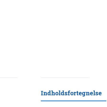
Indholdsfortegnelse