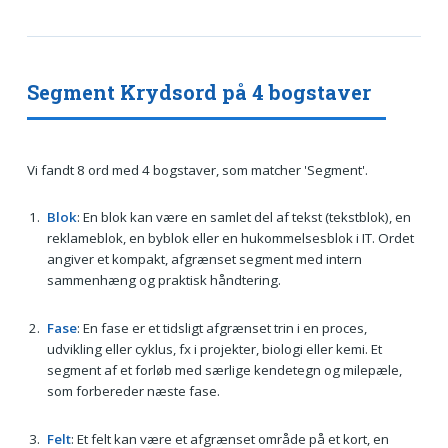
Segment Krydsord på 4 bogstaver
Vi fandt 8 ord med 4 bogstaver, som matcher 'Segment'.
Blok
: En blok kan være en samlet del af tekst (tekstblok), en
reklameblok, en byblok eller en hukommelsesblok i IT. Ordet
angiver et kompakt, afgrænset segment med intern
sammenhæng og praktisk håndtering.
Fase
: En fase er et tidsligt afgrænset trin i en proces,
udvikling eller cyklus, fx i projekter, biologi eller kemi. Et
segment af et forløb med særlige kendetegn og milepæle,
som forbereder næste fase.
Felt
: Et felt kan være et afgrænset område på et kort, en