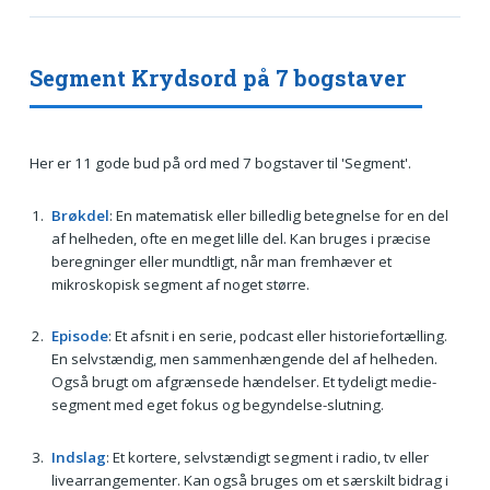
Segment Krydsord på 7 bogstaver
Her er 11 gode bud på ord med 7 bogstaver til 'Segment'.
Brøkdel
: En matematisk eller billedlig betegnelse for en del
af helheden, ofte en meget lille del. Kan bruges i præcise
beregninger eller mundtligt, når man fremhæver et
mikroskopisk segment af noget større.
Episode
: Et afsnit i en serie, podcast eller historiefortælling.
En selvstændig, men sammenhængende del af helheden.
Også brugt om afgrænsede hændelser. Et tydeligt medie-
segment med eget fokus og begyndelse-slutning.
Indslag
: Et kortere, selvstændigt segment i radio, tv eller
livearrangementer. Kan også bruges om et særskilt bidrag i