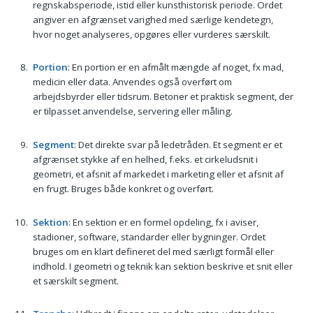
regnskabsperiode, istid eller kunsthistorisk periode. Ordet
angiver en afgrænset varighed med særlige kendetegn,
hvor noget analyseres, opgøres eller vurderes særskilt.
Portion
: En portion er en afmålt mængde af noget, fx mad,
medicin eller data. Anvendes også overført om
arbejdsbyrder eller tidsrum. Betoner et praktisk segment, der
er tilpasset anvendelse, servering eller måling.
Segment
: Det direkte svar på ledetråden. Et segment er et
afgrænset stykke af en helhed, f.eks. et cirkeludsnit i
geometri, et afsnit af markedet i marketing eller et afsnit af
en frugt. Bruges både konkret og overført.
Sektion
: En sektion er en formel opdeling, fx i aviser,
stadioner, software, standarder eller bygninger. Ordet
bruges om en klart defineret del med særligt formål eller
indhold. I geometri og teknik kan sektion beskrive et snit eller
et særskilt segment.