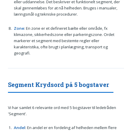
eller uddannelse. Det beskriver et funktionelt segment, der
skal gennemløbes for at nå helheden. Bruges i manualer,
læringsmål og tekniske procedurer.
Zone
: En zone er et defineret bælte eller område, fx
klimazone, sikkerhedszone eller parkeringszone. Ordet
markerer et segment med bestemte regler eller
karakteristika, ofte brugt i planlægning, transport og
geografi.
Segment Krydsord på 5 bogstaver
Vi har samlet 6 relevante ord med 5 bogstaver til ledetråden
'Segment'.
Andel
: En andel er en fordeling af helheden mellem flere