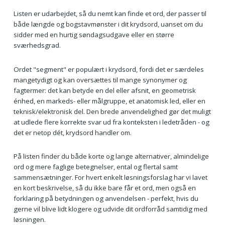
Listen er udarbejdet, så du nemt kan finde et ord, der passer til
både længde og bogstavmønster i dit krydsord, uanset om du
sidder med en hurtig søndagsudgave eller en større
sværhedsgrad.
Ordet "segment" er populært i krydsord, fordi det er særdeles
mangetydigt og kan oversættes til mange synonymer og
fagtermer: det kan betyde en del eller afsnit, en geometrisk
énhed, en markeds- eller målgruppe, et anatomisk led, eller en
teknisk/elektronisk del. Den brede anvendelighed gør det muligt
at udlede flere korrekte svar ud fra konteksten i ledetråden - og
det er netop dét, krydsord handler om.
På listen finder du både korte og lange alternativer, almindelige
ord og mere faglige betegnelser, ental og flertal samt
sammensætninger. For hvert enkelt løsningsforslag har vi lavet
en kort beskrivelse, så du ikke bare får et ord, men også en
forklaring på betydningen og anvendelsen - perfekt, hvis du
gerne vil blive lidt klogere og udvide dit ordforråd samtidig med
løsningen.