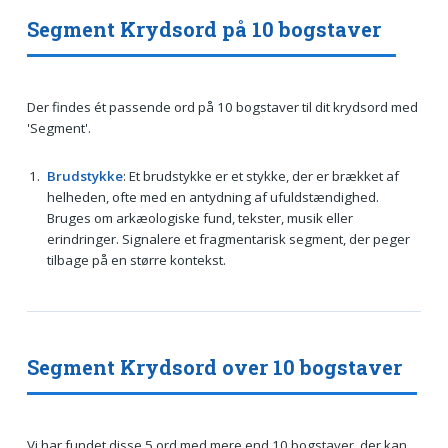
Segment Krydsord på 10 bogstaver
Der findes ét passende ord på 10 bogstaver til dit krydsord med
'Segment'.
Brudstykke
: Et brudstykke er et stykke, der er brækket af
helheden, ofte med en antydning af ufuldstændighed.
Bruges om arkæologiske fund, tekster, musik eller
erindringer. Signalere et fragmentarisk segment, der peger
tilbage på en større kontekst.
Segment Krydsord over 10 bogstaver
Vi har fundet disse 5 ord med mere end 10 bogstaver, der kan