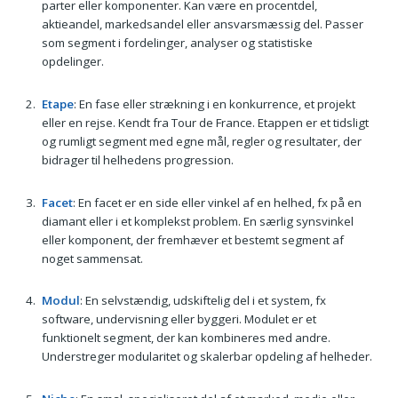
parter eller komponenter. Kan være en procentdel,
aktieandel, markedsandel eller ansvarsmæssig del. Passer
som segment i fordelinger, analyser og statistiske
opdelinger.
Etape
: En fase eller strækning i en konkurrence, et projekt
eller en rejse. Kendt fra Tour de France. Etappen er et tidsligt
og rumligt segment med egne mål, regler og resultater, der
bidrager til helhedens progression.
Facet
: En facet er en side eller vinkel af en helhed, fx på en
diamant eller i et komplekst problem. En særlig synsvinkel
eller komponent, der fremhæver et bestemt segment af
noget sammensat.
Modul
: En selvstændig, udskiftelig del i et system, fx
software, undervisning eller byggeri. Modulet er et
funktionelt segment, der kan kombineres med andre.
Understreger modularitet og skalerbar opdeling af helheder.